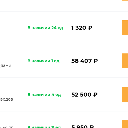
1 320 ₽
В наличии 24 ед
58 407 ₽
В наличии 1 ед
одами
52 500 ₽
В наличии 4 ед
оводов
5 950 ₽
В наличии 11 ед