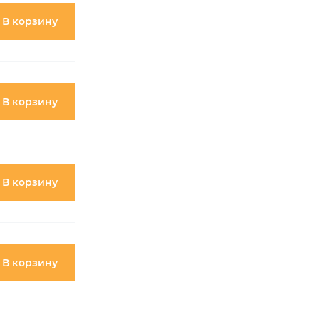
В корзину
В корзину
В корзину
В корзину