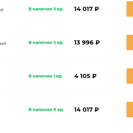
14 017 ₽
В наличии 5 ед
ый
13 996 ₽
В наличии 5 ед
вый
4 105 ₽
В наличии 1 ед
14 017 ₽
В наличии 6 ед