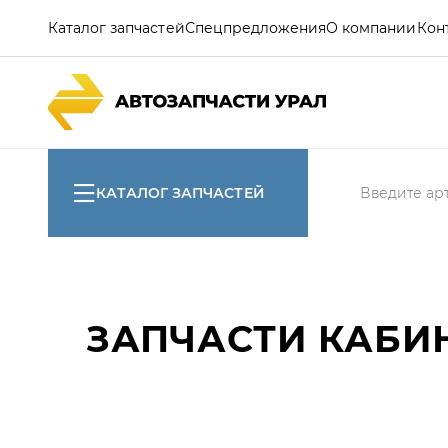
Каталог запчастей
Спецпредложения
О компании
Кон
КАТАЛОГ ЗАПЧАСТЕЙ
ЗАПЧАСТИ КАБИНЫ