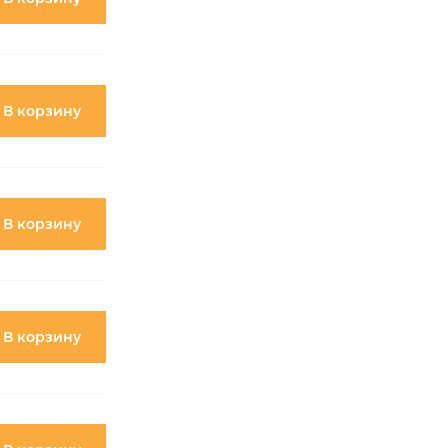
УРАЛ-4420
УРАЛ-55571-40
УРАЛ-5557-40
В корзину
В корзину
В корзину