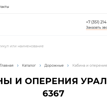
такты
+7 (351) 21
Заказать зв
Главная
Каталог
Дорожные
Кабина и оперени
 И ОПЕРЕНИЯ УРАЛ 63
6367