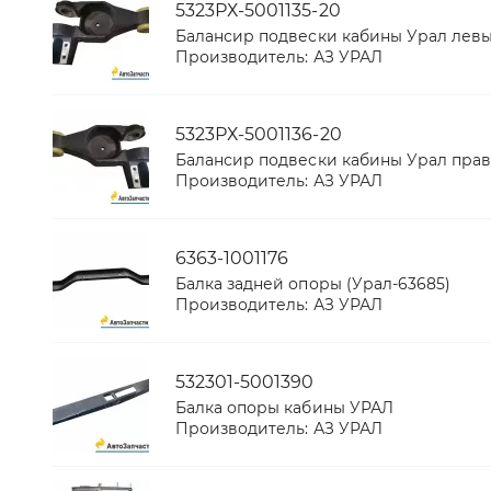
5323РХ-5001135-20
Балансир подвески кабины Урал лев
Производитель:
АЗ УРАЛ
5323РХ-5001136-20
Балансир подвески кабины Урал пра
Производитель:
АЗ УРАЛ
6363-1001176
Балка задней опоры (Урал-63685)
Производитель:
АЗ УРАЛ
532301-5001390
Балка опоры кабины УРАЛ
Производитель:
АЗ УРАЛ