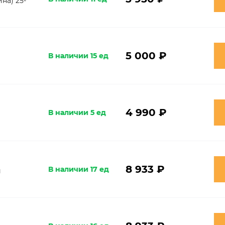
на) 25-
5 000 ₽
В наличии 15 ед
4 990 ₽
В наличии 5 ед
8 933 ₽
В наличии 17 ед
и