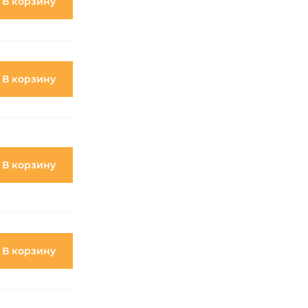
В корзину
В корзину
В корзину
В корзину