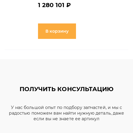
1 280 101 ₽
В корзину
ПОЛУЧИТЬ КОНСУЛЬТАЦИЮ
У нас большой опыт по подбору запчастей, и мы с
радостью поможем вам найти нужную деталь, даже
если вы не знаете ее артикул