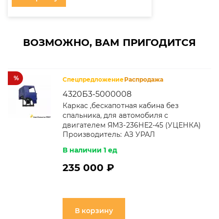
ВОЗМОЖНО, ВАМ ПРИГОДИТСЯ
%
Спецпредложение
Распродажа
4320Б3-5000008
Каркас ,бескапотная кабина без
спальника, для автомобиля с
двигателем ЯМЗ-236НЕ2-45 (УЦЕНКА)
Производитель:
АЗ УРАЛ
В наличии 1 ед
235 000 ₽
В корзину