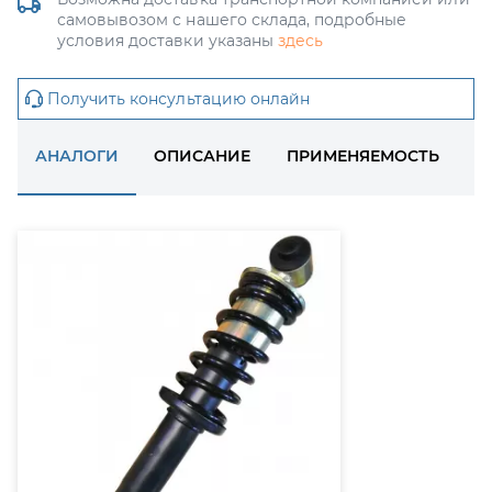
самовывозом с нашего склада, подробные
условия доставки указаны
здесь
Получить консультацию онлайн
АНАЛОГИ
ОПИСАНИЕ
ПРИМЕНЯЕМОСТЬ
Д