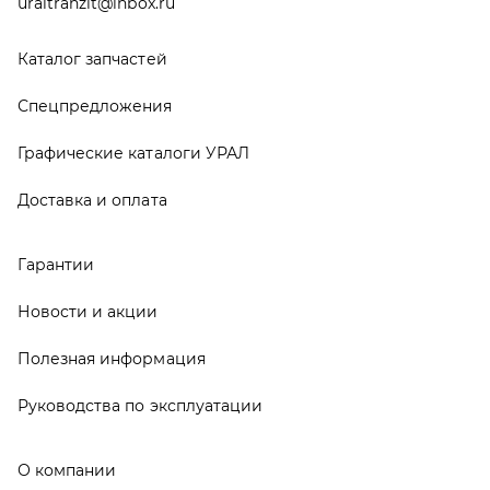
Полезная информация
Руководства по эксплуатации
О компании
Контакты
Реквизиты
ООО ТД «АвтоЗапчасти УРАЛ», 2026
Политика конфиденциальности
Разработка -
ALGUS