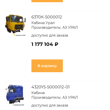
6370К-5000012
Кабина Урал
Производитель:
АЗ УРАЛ
доступно для заказа
1 177 104 ₽
В корзину
4320Y5-5000012-01
Кабина
Производитель:
АЗ УРАЛ
доступно для заказа