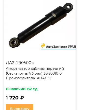
ДА21.2905004
Амортизатор кабины передний
(бескапотный Урал) 30.5001010
Производитель:
АНАЛОГ
В наличии 132 ед
1 720 ₽
В корзину