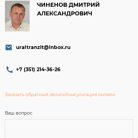
ЧИНЕНОВ ДМИТРИЙ
АЛЕКСАНДРОВИЧ
uraltranzit@inbox.ru
+7 (351) 214-36-26
Заказать обратный звонок
Консультация онлайн
Ваш вопрос
Телефон
*