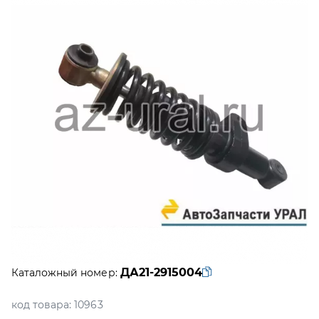
ДА21-2915004
Каталожный номер:
код товара:
10963