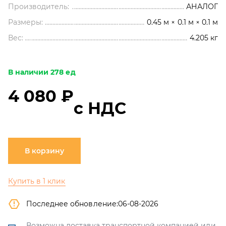
Производитель:
АНАЛОГ
Размеры:
0.45 м × 0.1 м × 0.1 м
Вес:
4.205
кг
В наличии 278 ед
4 080 ₽
с НДС
В корзину
Купить в 1 клик
Последнее обновление:
06-08-2026
Возможна доставка транспортной компанией или