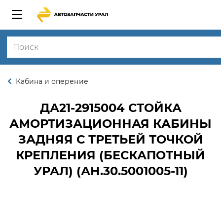
Кабина и оперение
ДА21-2915004
СТОЙКА
АМОРТИЗАЦИОННАЯ КАБИНЫ
ЗАДНЯЯ С ТРЕТЬЕЙ ТОЧКОЙ
КРЕПЛЕНИЯ (БЕСКАПОТНЫЙ
УРАЛ) (АН.30.5001005-11)