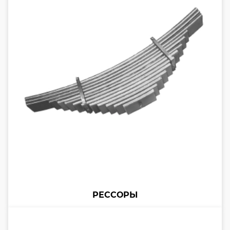
РЕССОРЫ