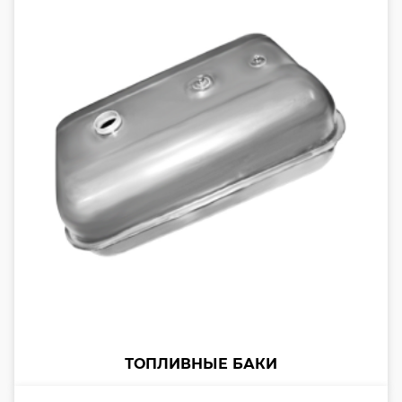
ТОПЛИВНЫЕ БАКИ