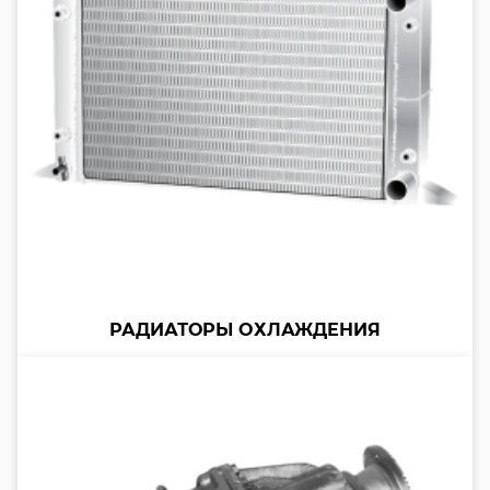
РАДИАТОРЫ ОХЛАЖДЕНИЯ