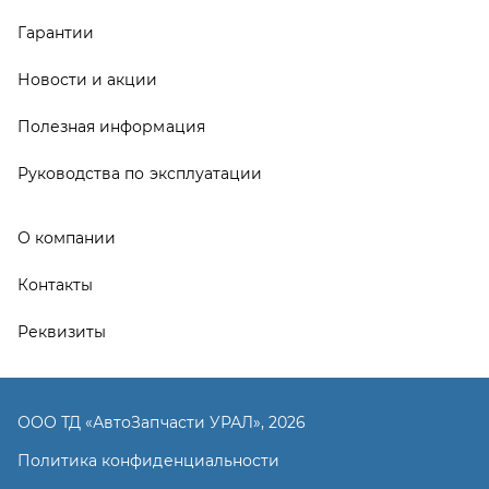
Гарантии
Новости и акции
Полезная информация
Руководства по эксплуатации
О компании
Контакты
Реквизиты
ООО ТД «АвтоЗапчасти УРАЛ», 2026
Политика конфиденциальности