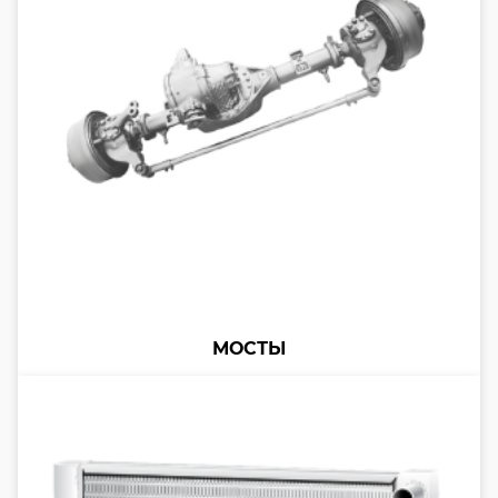
МОСТЫ