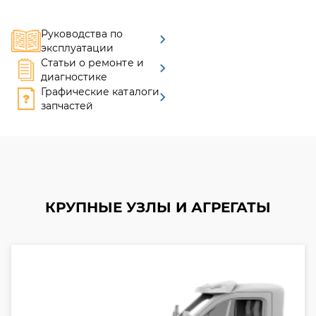
Руководства по
эксплуатации
Статьи о ремонте и
диагностике
Графические каталоги
запчастей
КРУПНЫЕ УЗЛЫ И АГРЕГАТЫ