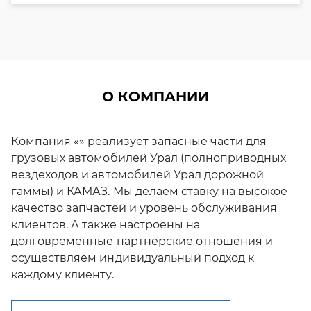
О КОМПАНИИ
Компания «» реализует запасные части для
грузовых автомобилей Урал (полноприводных
вездеходов и автомобилей Урал дорожной
гаммы) и КАМАЗ. Мы делаем ставку на высокое
качество запчастей и уровень обслуживания
клиентов. А также настроены на
долговременные партнерские отношения и
осуществляем индивидуальный подход к
каждому клиенту.