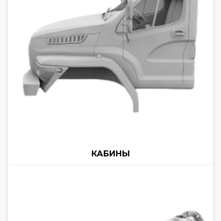
КАБИНЫ