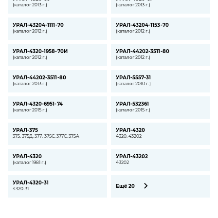
(каталог 2013 г.)
(каталог 2013 г.)
УРАЛ-43204-1111-70
УРАЛ-43204-1153-70
(каталог 2012 г.)
(каталог 2012 г.)
УРАЛ-4320-1958-70И
УРАЛ-44202-3511-80
(каталог 2012 г.)
(каталог 2012 г.)
УРАЛ-44202-3511-80
УРАЛ-5557-31
(каталог 2013 г.)
(каталог 2010 г.)
УРАЛ-4320-6951-74
УРАЛ-532361
(каталог 2015 г.)
(каталог 2015 г.)
УРАЛ-375
УРАЛ-4320
375, 375Д, 377, 375С, 377С, 375А
4320, 43202
УРАЛ-4320
УРАЛ-43202
(каталог 1981 г.)
43202
УРАЛ-4320-31
Ещё 20
4320-31