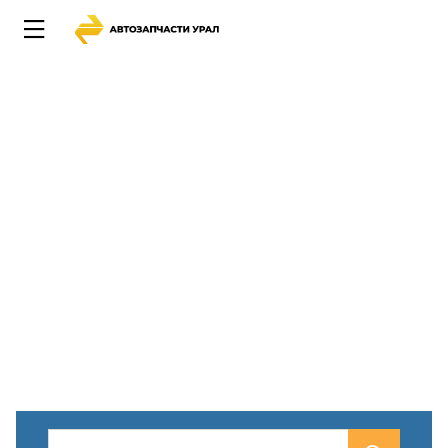
-------------------------------------------------------