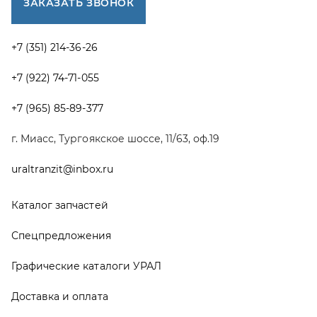
ЗАКАЗАТЬ ЗВОНОК
+7 (351) 214-36-26
+7 (922) 74-71-055
+7 (965) 85-89-377
г. Миасс, Тургоякское шоссе, 11/63, оф.19
uraltranzit@inbox.ru
Каталог запчастей
Спецпредложения
Графические каталоги УРАЛ
Доставка и оплата