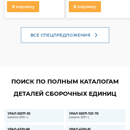
В корзину
В корзину
ВСЕ СПЕЦПРЕДЛОЖЕНИЯ
ПОИСК ПО ПОЛНЫМ КАТАЛОГАМ
ДЕТАЛЕЙ СБОРОЧНЫХ ЕДИНИЦ
УРАЛ-55571-30
УРАЛ-55571-1121-70
(каталог 2010 г.)
(каталог 2011 г.)
УРАЛ-4320-60
УРАЛ-4320-61