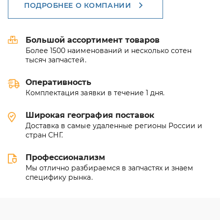
ПОДРОБНЕЕ О КОМПАНИИ
Большой ассортимент товаров
Более 1500 наименований и несколько сотен
тысяч запчастей.
Оперативность
Комплектация заявки в течение 1 дня.
Широкая география поставок
Доставка в самые удаленные регионы России и
стран СНГ.
Профессионализм
Мы отлично разбираемся в запчастях и знаем
специфику рынка.