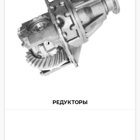
РЕДУКТОРЫ