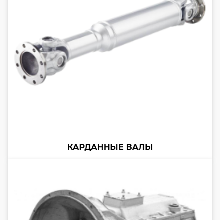
КАРДАННЫЕ ВАЛЫ