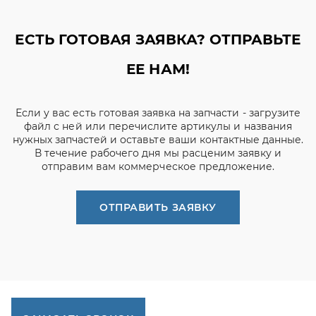
ЕСТЬ ГОТОВАЯ ЗАЯВКА? ОТПРАВЬТЕ
ЕЕ НАМ!
Если у вас есть готовая заявка на запчасти - загрузите
файл с ней или перечислите артикулы и названия
нужных запчастей и оставьте ваши контактные данные.
В течение рабочего дня мы расценим заявку и
отправим вам коммерческое предложение.
ОТПРАВИТЬ ЗАЯВКУ