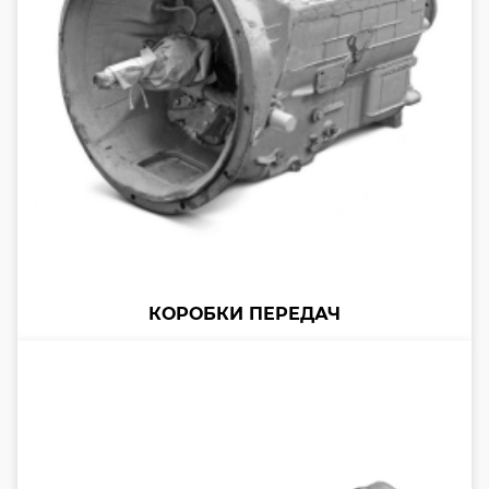
КОРОБКИ ПЕРЕДАЧ