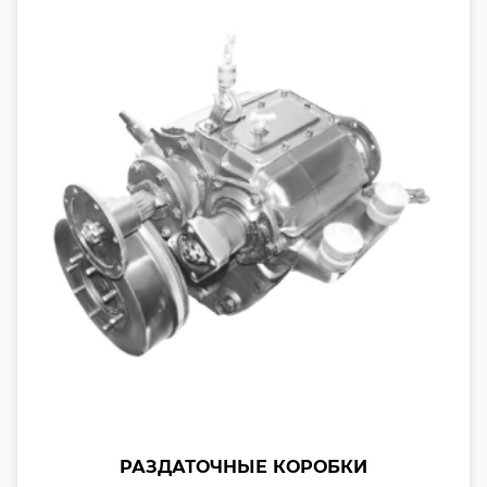
РАЗДАТОЧНЫЕ КОРОБКИ