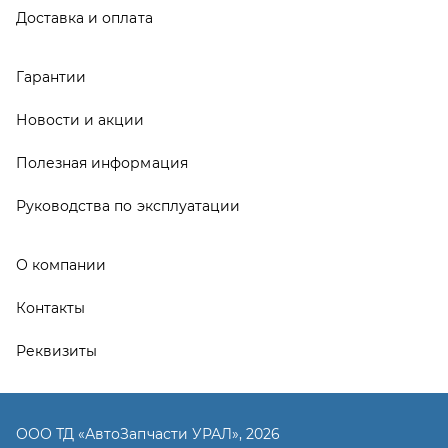
Контакты
Реквизиты
ООО ТД «АвтоЗапчасти УРАЛ», 2026
Политика конфиденциальности
Разработка -
ALGUS