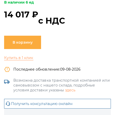
В наличии 6 ед
14 017 ₽
с НДС
В корзину
Купить в 1 клик
Последнее обновление:
09-08-2026
Возможна доставка транспортной компанией или
самовывозом с нашего склада, подробные
условия доставки указаны
здесь
Получить консультацию онлайн