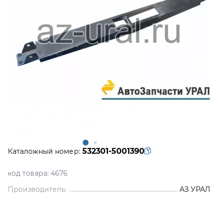
532301-5001390
Каталожный номер:
код товара:
4676
Производитель:
АЗ УРАЛ