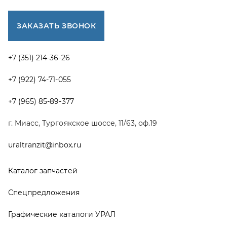
Каталог запчастей
Спецпредложения
Графические каталоги УРАЛ
Доставка и оплата
Гарантии
Новости и акции
Полезная информация
Руководства по эксплуатации
О компании