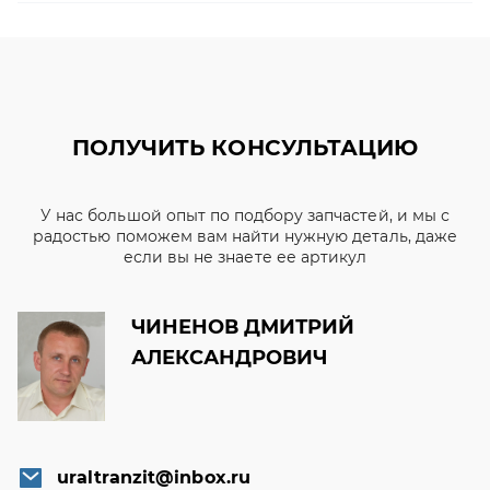
ПОЛУЧИТЬ КОНСУЛЬТАЦИЮ
У нас большой опыт по подбору запчастей, и мы с
радостью поможем вам найти нужную деталь, даже
если вы не знаете ее артикул
ЧИНЕНОВ ДМИТРИЙ
АЛЕКСАНДРОВИЧ
uraltranzit@inbox.ru