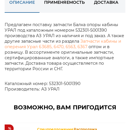
ОПИСАНИЕ
ПРИМЕНЯЕМОСТЬ
ДОСТАВКА
Предлагаем поставку запчасти Балка опоры кабины
УРАЛ под каталожным номером 532301-5001390
производства АЗ УРАЛ из наличия и под заказ. А также
другие запасные части из раздела
Запчасти кабины и
оперения Урал 63685, 6470, 6563, 6367
оптом и в
розницу. В ассортименте оригинальные запчасти,
сертифицированные аналоги, а также импортные
запчасти. Доставка товара осуществляется по
территории России и СНГ.
Каталожный номер:
532301-5001390
Производитель:
АЗ УРАЛ
ВОЗМОЖНО, ВАМ ПРИГОДИТСЯ
%
Спецпредложение
Распродажа