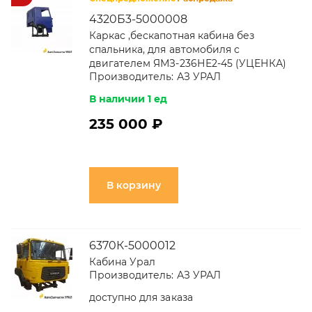
4320Б3-5000008
Каркас ,бескапотная кабина без
спальника, для автомобиля с
двигателем ЯМЗ-236НЕ2-45 (УЦЕНКА)
Производитель:
АЗ УРАЛ
В наличии 1 ед
235 000 ₽
В корзину
6370К-5000012
Кабина Урал
Производитель:
АЗ УРАЛ
доступно для заказа