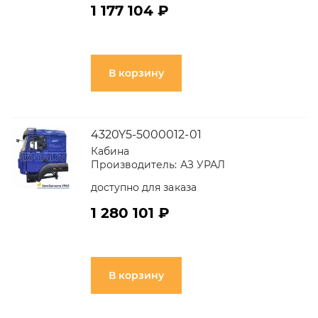
1 177 104 ₽
В корзину
4320Y5-5000012-01
Кабина
Производитель:
АЗ УРАЛ
доступно для заказа
1 280 101 ₽
В корзину