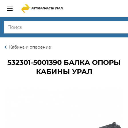
Кабина и оперение
532301-5001390
БАЛКА ОПОРЫ
КАБИНЫ УРАЛ