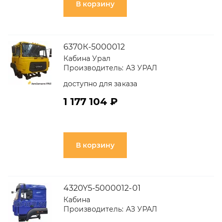
В корзину
6370К-5000012
Кабина Урал
Производитель:
АЗ УРАЛ
доступно для заказа
1 177 104 ₽
В корзину
4320Y5-5000012-01
Кабина
Производитель:
АЗ УРАЛ