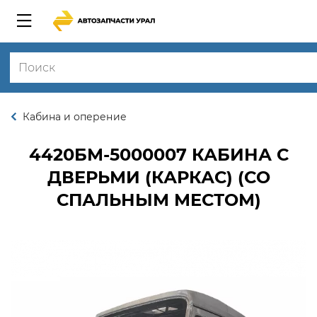
Кабина и оперение
4420БМ-5000007
КАБИНА С
ДВЕРЬМИ (КАРКАС) (СО
СПАЛЬНЫМ МЕСТОМ)