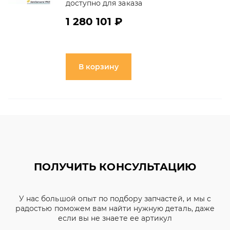
доступно для заказа
1 280 101 ₽
В корзину
ПОЛУЧИТЬ КОНСУЛЬТАЦИЮ
У нас большой опыт по подбору запчастей, и мы с
радостью поможем вам найти нужную деталь, даже
если вы не знаете ее артикул