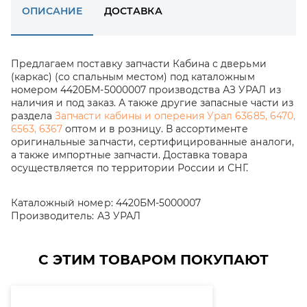
ОПИСАНИЕ
ДОСТАВКА
Предлагаем поставку запчасти Кабина с дверьми
(каркас) (со спальным местом) под каталожным
номером 4420БМ-5000007 производства АЗ УРАЛ из
наличия и под заказ. А также другие запасные части из
раздела
Запчасти кабины и оперения Урал 63685, 6470,
6563, 6367
оптом и в розницу. В ассортименте
оригинальные запчасти, сертифицированные аналоги,
а также импортные запчасти. Доставка товара
осуществляется по территории России и СНГ.
Каталожный номер:
4420БМ-5000007
Производитель:
АЗ УРАЛ
С ЭТИМ ТОВАРОМ ПОКУПАЮТ