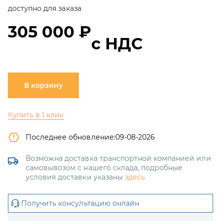
доступно для заказа
305 000 ₽
с НДС
В корзину
Купить в 1 клик
Последнее обновление:
09-08-2026
Возможна доставка транспортной компанией или
самовывозом с нашего склада, подробные
условия доставки указаны
здесь
Получить консультацию онлайн