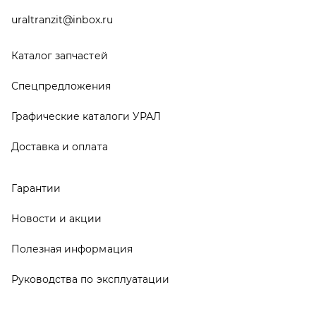
Новости и акции
Полезная информация
Руководства по эксплуатации
О компании
Контакты
Реквизиты
ООО ТД «АвтоЗапчасти УРАЛ», 2026
Политика конфиденциальности
Разработка -
ALGUS