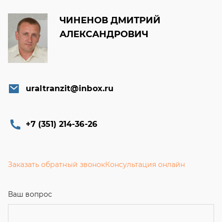
ЧИНЕНОВ ДМИТРИЙ
АЛЕКСАНДРОВИЧ
uraltranzit@inbox.ru
+7 (351) 214-36-26
Заказать обратный звонок
Консультация онлайн
Ваш вопрос
Телефон
*