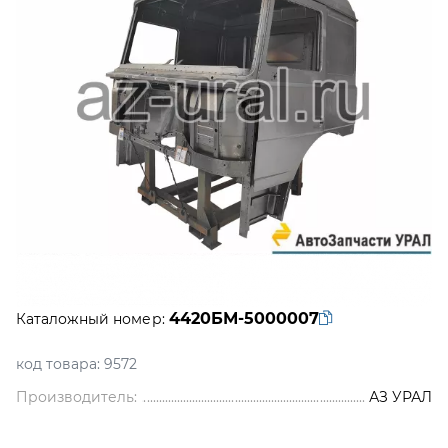
4420БМ-5000007
Каталожный номер:
код товара:
9572
Производитель:
АЗ УРАЛ