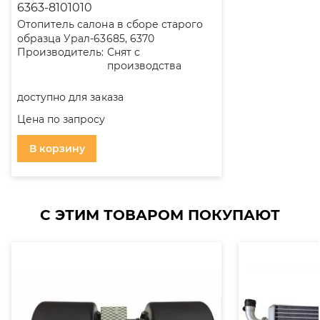
6363-8101010
Отопитель салона в сборе старого
образца Урал-63685, 6370
Производитель:
Снят с
производства
доступно для заказа
Цена по запросу
В корзину
С ЭТИМ ТОВАРОМ ПОКУПАЮТ