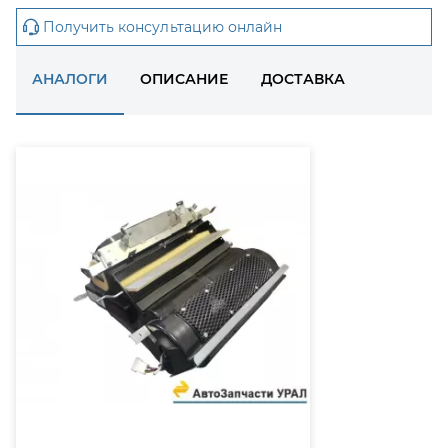
Получить консультацию онлайн
АНАЛОГИ
ОПИСАНИЕ
ДОСТАВКА