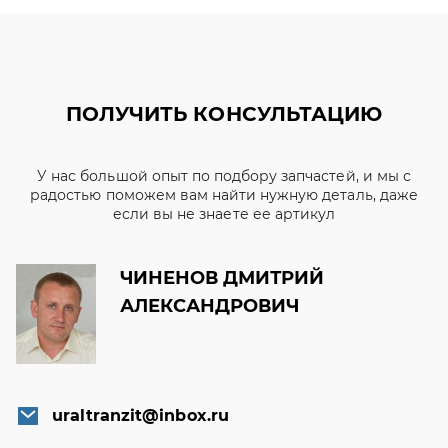
ПОЛУЧИТЬ КОНСУЛЬТАЦИЮ
У нас большой опыт по подбору запчастей, и мы с
радостью поможем вам найти нужную деталь, даже
если вы не знаете ее артикул
ЧИНЕНОВ ДМИТРИЙ
АЛЕКСАНДРОВИЧ
uraltranzit@inbox.ru