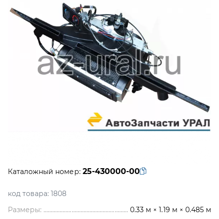
25-430000-00
Каталожный номер:
код товара:
1808
Размеры:
0.33 м × 1.19 м × 0.485 м