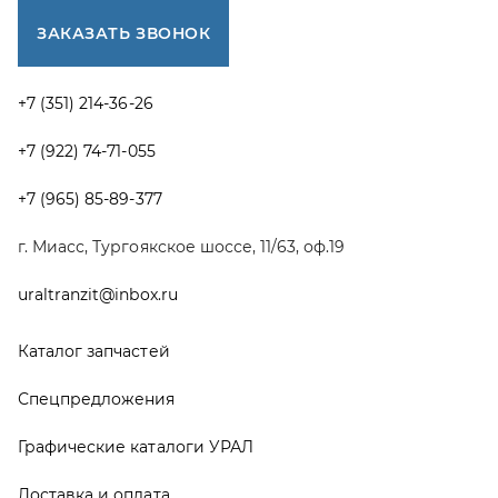
Каталог запчастей
Спецпредложения
Графические каталоги УРАЛ
Доставка и оплата
Гарантии
Новости и акции
Полезная информация
Руководства по эксплуатации
О компании
Контакты