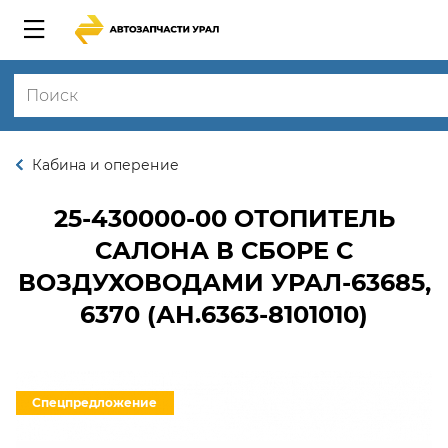
Кабина и оперение
25-430000-00
ОТОПИТЕЛЬ
САЛОНА В СБОРЕ С
ВОЗДУХОВОДАМИ УРАЛ-63685,
6370 (АН.6363-8101010)
Спецпредложение