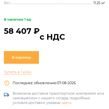
Вес:
11.25
кг
В наличии 1 ед
58 407 ₽
с НДС
В корзину
Купить в 1 клик
Последнее обновление:
07-08-2026
Возможна доставка транспортной компанией или
самовывозом с нашего склада, подробные
условия доставки указаны
здесь