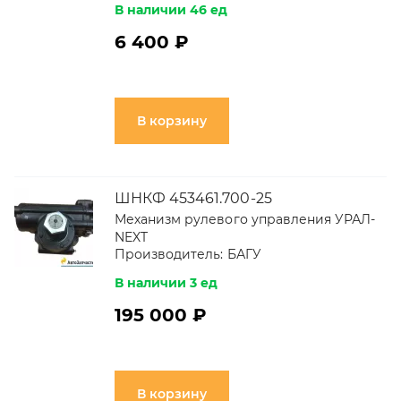
В наличии 46 ед
6 400 ₽
В корзину
ШНКФ 453461.700-25
Механизм рулевого управления УРАЛ-
NEXT
Производитель:
БАГУ
В наличии 3 ед
195 000 ₽
В корзину