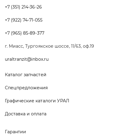
Спецпредложения
Графические каталоги УРАЛ
Доставка и оплата
Гарантии
Новости и акции
Полезная информация
Руководства по эксплуатации
О компании
Контакты
Реквизиты