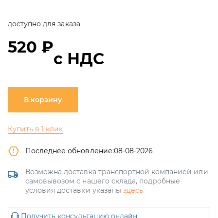
доступно для заказа
520 ₽
с НДС
В корзину
Купить в 1 клик
Последнее обновление:
08-08-2026
Возможна доставка транспортной компанией или
самовывозом с нашего склада, подробные
условия доставки указаны
здесь
Получить консультацию онлайн