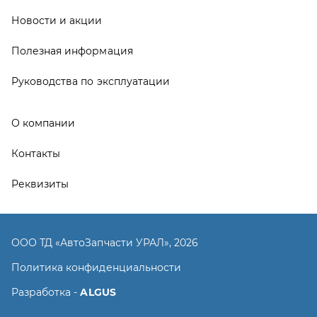
ООО ТД «АвтоЗапчасти УРАЛ», 2026
Политика конфиденциальности
Разработка -
ALGUS