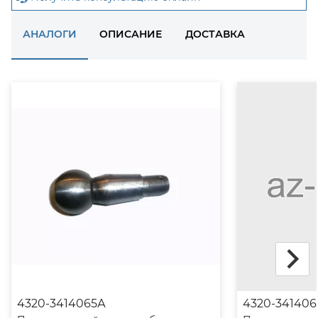
АНАЛОГИ
ОПИСАНИЕ
ДОСТАВКА
4320-3414065А
4320-341406