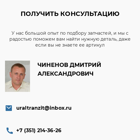
ПОЛУЧИТЬ КОНСУЛЬТАЦИЮ
У нас большой опыт по подбору запчастей, и мы с
радостью поможем вам найти нужную деталь, даже
если вы не знаете ее артикул
ЧИНЕНОВ ДМИТРИЙ
АЛЕКСАНДРОВИЧ
uraltranzit@inbox.ru
+7 (351) 214-36-26