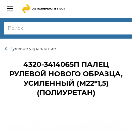
Рулевое управление
4320-3414065П
ПАЛЕЦ
РУЛЕВОЙ НОВОГО ОБРАЗЦА,
УСИЛЕННЫЙ (М22*1,5)
(ПОЛИУРЕТАН)