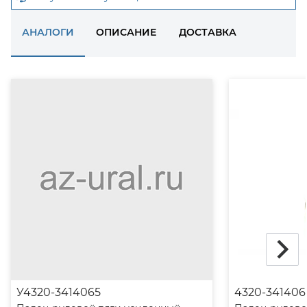
АНАЛОГИ
ОПИСАНИЕ
ДОСТАВКА
У4320-3414065
4320-34140