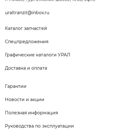
Новости и акции
Полезная информация
Руководства по эксплуатации
О компании
Контакты
Реквизиты
ООО ТД «АвтоЗапчасти УРАЛ», 2026
Политика конфиденциальности
Разработка -
ALGUS