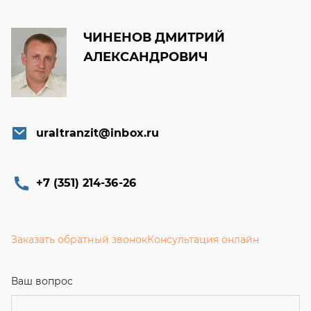
ЧИНЕНОВ ДМИТРИЙ
АЛЕКСАНДРОВИЧ
uraltranzit@inbox.ru
+7 (351) 214-36-26
Заказать обратный звонок
Консультация онлайн
Ваш вопрос