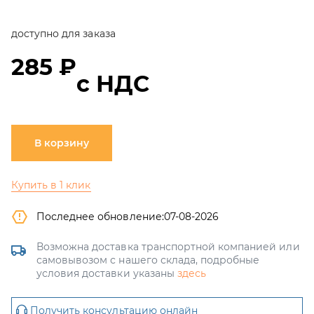
доступно для заказа
285 ₽
с НДС
В корзину
Купить в 1 клик
Последнее обновление:
07-08-2026
Возможна доставка транспортной компанией или
самовывозом с нашего склада, подробные
условия доставки указаны
здесь
Получить консультацию онлайн