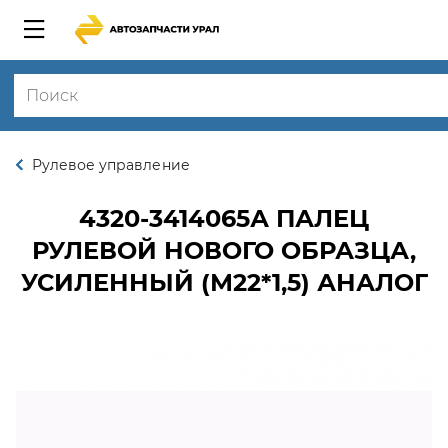
Рулевое управление
4320-3414065А
ПАЛЕЦ
РУЛЕВОЙ НОВОГО ОБРАЗЦА,
УСИЛЕННЫЙ (М22*1,5) АНАЛОГ