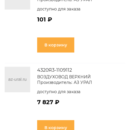
доступно для заказа
101 ₽
В корзину
4320Я3-1109112
ВОЗДУХОВОД ВЕРХНИЙ
Производитель:
АЗ УРАЛ
доступно для заказа
7 827 ₽
В корзину