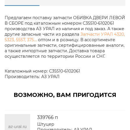
Предлагаем поставку запчасти ОБИВКА ДВЕРИ ЛЕВОЙ
В СБОРЕ под каталожным номером С35510-6102061
производства АЗ УРАЛ из наличия и под заказ. А также
другие запасные части из раздела
Запчасти УРАЛ 4320,
5323, 5557, 375...
оптом и в розницу. В ассортименте
оригинальные запчасти, сертифицированные аналоги,
а также импортные запчасти. Доставка товара
осуществляется по территории России и СНГ.
Каталожный номер:
С35510-6102061
Производитель:
АЗ УРАЛ
ВОЗМОЖНО, ВАМ ПРИГОДИТСЯ
339766 п
Штуцер
Производитель:
АЗ УРАЛ