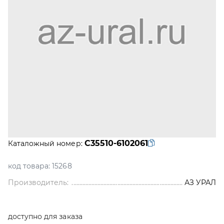
С35510-6102061
Каталожный номер:
код товара:
15268
Производитель:
АЗ УРАЛ
доступно для заказа