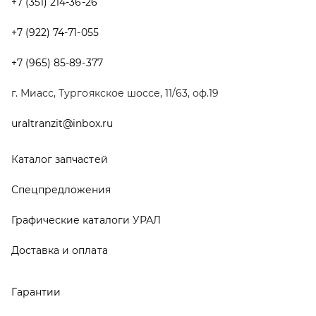
Графические каталоги УРАЛ
Доставка и оплата
Гарантии
Новости и акции
Полезная информация
Руководства по эксплуатации
О компании
Контакты
Реквизиты