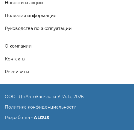
ООО ТД «АвтоЗапчасти УРАЛ», 2026
Политика конфиденциальности
Разработка -
ALGUS