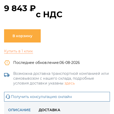
9 843 ₽
с НДС
В корзину
Купить в 1 клик
Последнее обновление:
06-08-2026
Возможна доставка транспортной компанией или
самовывозом с нашего склада, подробные
условия доставки указаны
здесь
Получить консультацию онлайн
ОПИСАНИЕ
ДОСТАВКА