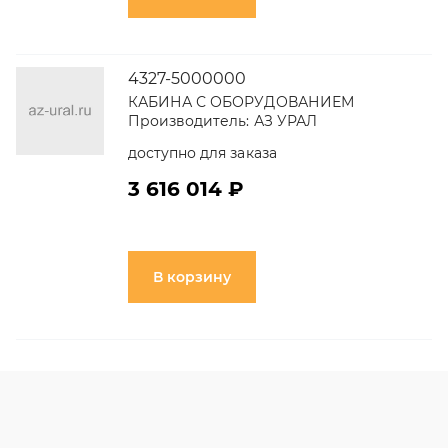
4327-5000000
КАБИНА С ОБОРУДОВАНИЕМ
Производитель:
АЗ УРАЛ
доступно для заказа
3 616 014 ₽
В корзину