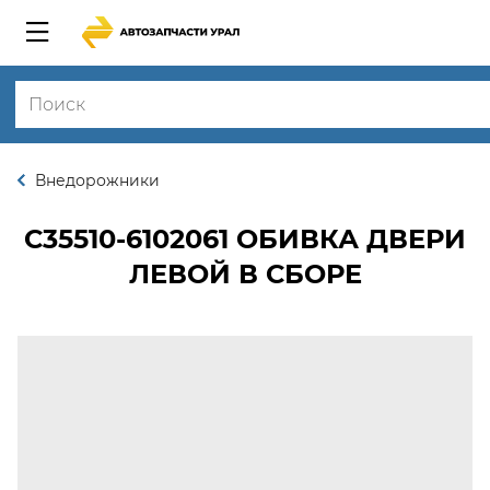
Внедорожники
С35510-6102061
ОБИВКА ДВЕРИ
ЛЕВОЙ В СБОРЕ