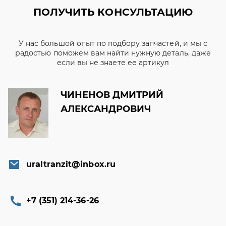
ПОЛУЧИТЬ КОНСУЛЬТАЦИЮ
У нас большой опыт по подбору запчастей, и мы с
радостью поможем вам найти нужную деталь, даже
если вы не знаете ее артикул
ЧИНЕНОВ ДМИТРИЙ
АЛЕКСАНДРОВИЧ
uraltranzit@inbox.ru
+7 (351) 214-36-26