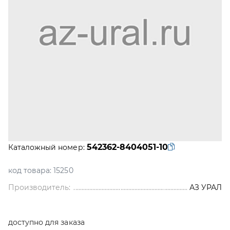
542362-8404051-10
Каталожный номер:
код товара:
15250
Производитель:
АЗ УРАЛ
доступно для заказа