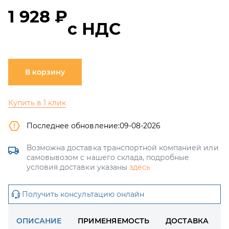
1 928 ₽
с НДС
В корзину
Купить в 1 клик
Последнее обновление:
09-08-2026
Возможна доставка транспортной компанией или
самовывозом с нашего склада, подробные
условия доставки указаны
здесь
Получить консультацию онлайн
ОПИСАНИЕ
ПРИМЕНЯЕМОСТЬ
ДОСТАВКА