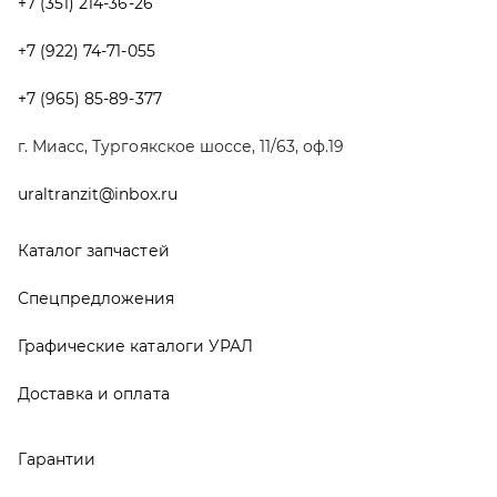
Графические каталоги УРАЛ
Доставка и оплата
Гарантии
Новости и акции
Полезная информация
Руководства по эксплуатации
О компании
Контакты
Реквизиты