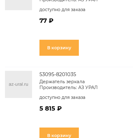
доступно для заказа
77 ₽
В корзину
53095-8201035
Держатель зеркала
Производитель:
АЗ УРАЛ
доступно для заказа
5 815 ₽
В корзину