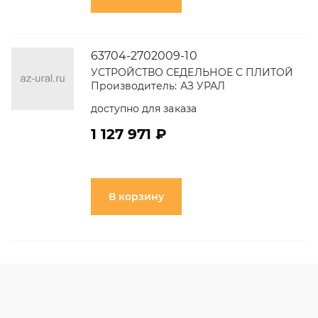
63704-2702009-10
УСТРОЙСТВО СЕДЕЛЬНОЕ С ПЛИТОЙ
Производитель:
АЗ УРАЛ
доступно для заказа
1 127 971 ₽
В корзину