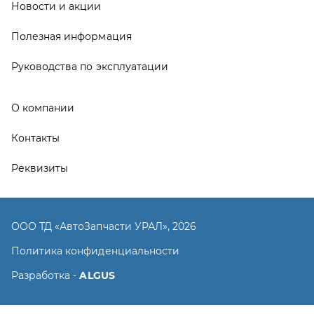
ООО ТД «АвтоЗапчасти УРАЛ», 2026
Политика конфиденциальности
Разработка -
ALGUS