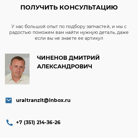
ПОЛУЧИТЬ КОНСУЛЬТАЦИЮ
У нас большой опыт по подбору запчастей, и мы с
радостью поможем вам найти нужную деталь, даже
если вы не знаете ее артикул
ЧИНЕНОВ ДМИТРИЙ
АЛЕКСАНДРОВИЧ
uraltranzit@inbox.ru
+7 (351) 214-36-26