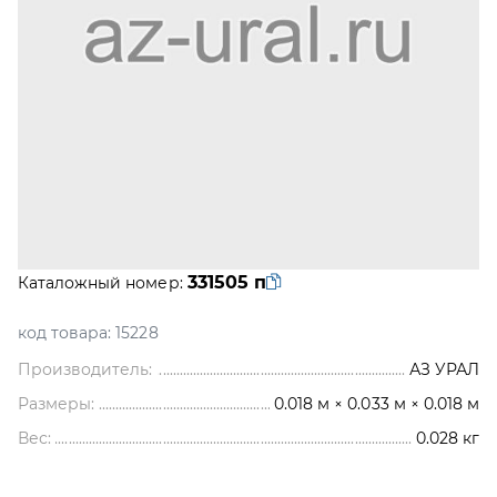
331505 п
Каталожный номер:
код товара:
15228
Производитель:
АЗ УРАЛ
Размеры:
0.018 м × 0.033 м × 0.018 м
Вес:
0.028
кг