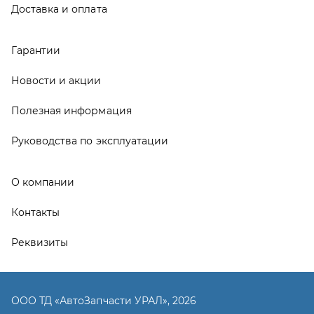
Контакты
Реквизиты
ООО ТД «АвтоЗапчасти УРАЛ», 2026
Политика конфиденциальности
Разработка -
ALGUS