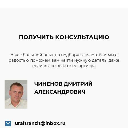
ПОЛУЧИТЬ КОНСУЛЬТАЦИЮ
У нас большой опыт по подбору запчастей, и мы с
радостью поможем вам найти нужную деталь, даже
если вы не знаете ее артикул
ЧИНЕНОВ ДМИТРИЙ
АЛЕКСАНДРОВИЧ
uraltranzit@inbox.ru