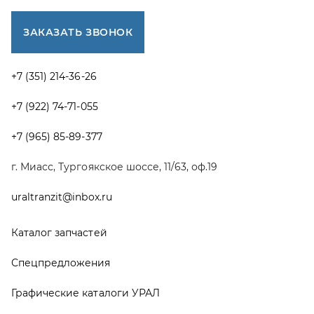
Каталог запчастей
Спецпредложения
Графические каталоги УРАЛ
Доставка и оплата
Гарантии
Новости и акции
Полезная информация
Руководства по эксплуатации
О компании