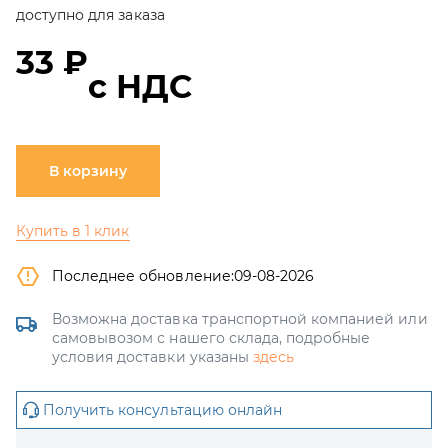
доступно для заказа
33 ₽
с НДС
В корзину
Купить в 1 клик
Последнее обновление:
09-08-2026
Возможна доставка транспортной компанией или
самовывозом с нашего склада, подробные
условия доставки указаны
здесь
Получить консультацию онлайн