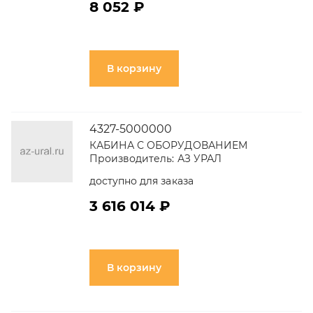
8 052 ₽
В корзину
4327-5000000
КАБИНА С ОБОРУДОВАНИЕМ
Производитель:
АЗ УРАЛ
доступно для заказа
3 616 014 ₽
В корзину