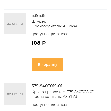
339538 п
Штуцер
Производитель:
АЗ УРАЛ
доступно для заказа
108 ₽
В корзину
375-8403019-01
Крыло правое (см. 375-8403018-01)
Производитель:
АЗ УРАЛ
доступно для заказа