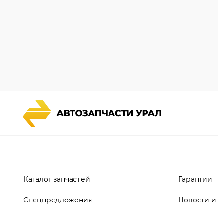
Каталог запчастей
Гарантии
Спецпредложения
Новости и
Графические каталоги УРАЛ
Полезная 
Доставка и оплата
Руководст