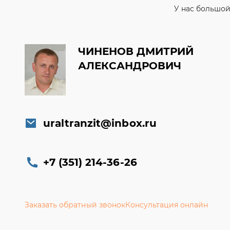
У нас большой
ЧИНЕНОВ ДМИТРИЙ
АЛЕКСАНДРОВИЧ
uraltranzit@inbox.ru
+7 (351) 214-36-26
Заказать обратный звонок
Консультация онлайн