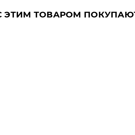
С ЭТИМ ТОВАРОМ ПОКУПАЮ