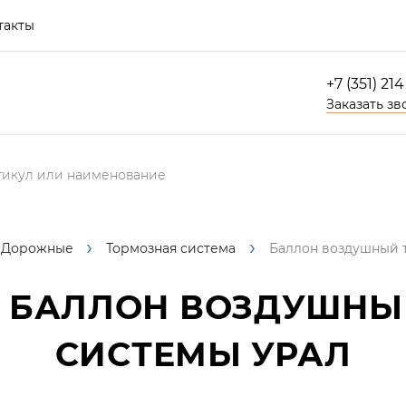
такты
+7 (351) 21
Заказать зв
Дорожные
Тормозная система
Баллон воздушный 
БАЛЛОН ВОЗДУШНЫ
СИСТЕМЫ УРАЛ