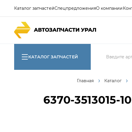
Каталог запчастей
Спецпредложения
О компании
Кон
КАТАЛОГ ЗАПЧАСТЕЙ
Главная
Каталог
6370-3513015-10