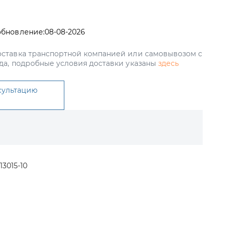
обновление:
08-08-2026
ставка транспортной компанией или самовывозом с
да, подробные условия доставки указаны
здесь
сультацию
13015-10