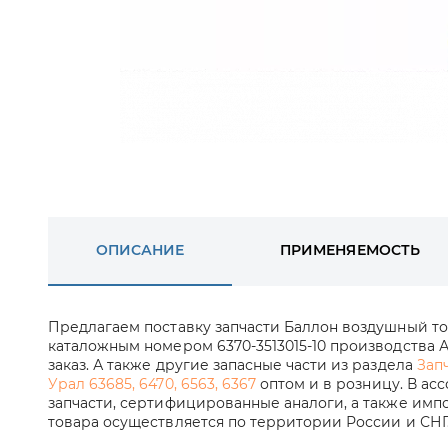
ОПИСАНИЕ
ПРИМЕНЯЕМОСТЬ
Предлагаем поставку запчасти Баллон воздушный т
каталожным номером 6370-3513015-10 производства А
заказ. А также другие запасные части из раздела
Зап
Урал 63685, 6470, 6563, 6367
оптом и в розницу. В ас
запчасти, сертифицированные аналоги, а также импо
товара осуществляется по территории России и СНГ