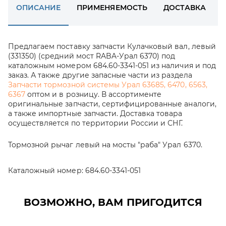
ОПИСАНИЕ
ПРИМЕНЯЕМОСТЬ
ДОСТАВКА
Предлагаем поставку запчасти Кулачковый вал, левый
(331350) (средний мост RABA-Урал 6370) под
каталожным номером 684.60-3341-051 из наличия и под
заказ. А также другие запасные части из раздела
Запчасти тормозной системы Урал 63685, 6470, 6563,
6367
оптом и в розницу. В ассортименте
оригинальные запчасти, сертифицированные аналоги,
а также импортные запчасти. Доставка товара
осуществляется по территории России и СНГ.
Тормозной рычаг левый на мосты "раба" Урал 6370.
Каталожный номер:
684.60-3341-051
ВОЗМОЖНО, ВАМ ПРИГОДИТСЯ