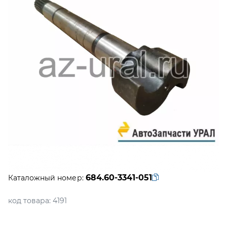
684.60-3341-051
Каталожный номер:
код товара:
4191