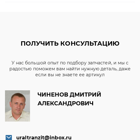
ПОЛУЧИТЬ КОНСУЛЬТАЦИЮ
У нас большой опыт по подбору запчастей, и мы с
радостью поможем вам найти нужную деталь, даже
если вы не знаете ее артикул
ЧИНЕНОВ ДМИТРИЙ
АЛЕКСАНДРОВИЧ
uraltranzit@inbox.ru