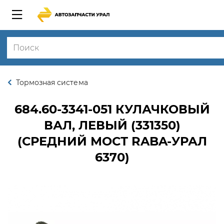
Тормозная система
684.60-3341-051
КУЛАЧКОВЫЙ
ВАЛ, ЛЕВЫЙ (331350)
(СРЕДНИЙ МОСТ RABA-УРАЛ
6370)