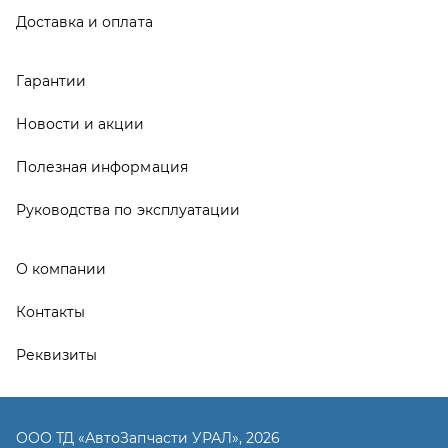
Контакты
Реквизиты
ООО ТД «АвтоЗапчасти УРАЛ», 2026
Политика конфиденциальности
Разработка -
ALGUS