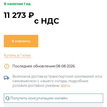
В наличии 1 ед
11 273 ₽
с НДС
В корзину
Купить в 1 клик
Последнее обновление:
08-08-2026
Возможна доставка транспортной компанией или
самовывозом с нашего склада, подробные
условия доставки указаны
здесь
Получить консультацию онлайн