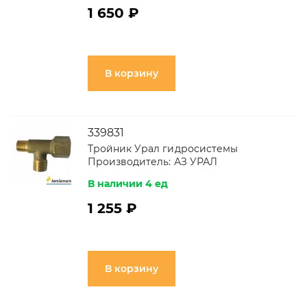
1 650 ₽
В корзину
339831
Тройник Урал гидросистемы
Производитель:
АЗ УРАЛ
В наличии 4 ед
1 255 ₽
В корзину