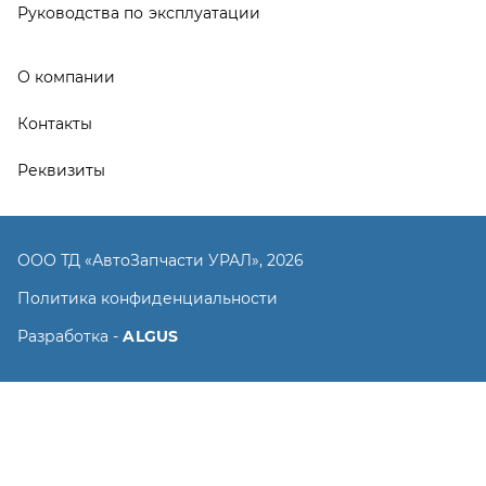
Разработка -
ALGUS