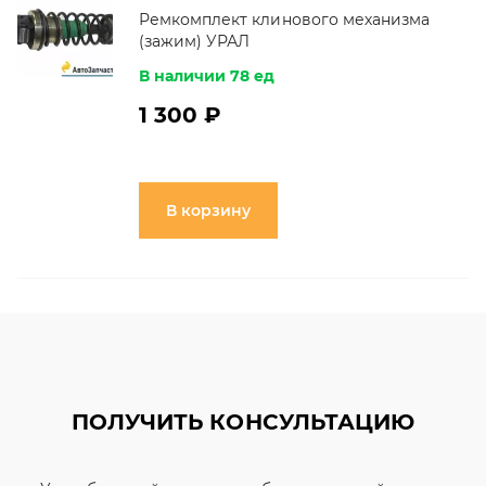
Ремкомплект клинового механизма
(зажим) УРАЛ
В наличии 78 ед
1 300 ₽
В корзину
ПОЛУЧИТЬ КОНСУЛЬТАЦИЮ