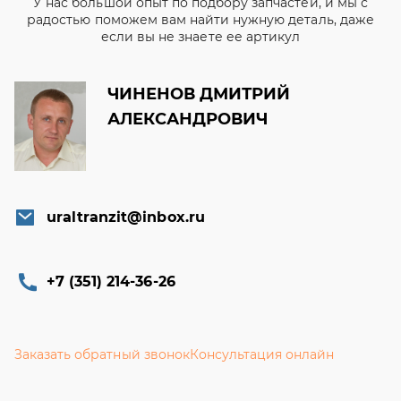
У нас большой опыт по подбору запчастей, и мы с
радостью поможем вам найти нужную деталь, даже
если вы не знаете ее артикул
ЧИНЕНОВ ДМИТРИЙ
АЛЕКСАНДРОВИЧ
uraltranzit@inbox.ru
+7 (351) 214-36-26
Заказать обратный звонок
Консультация онлайн