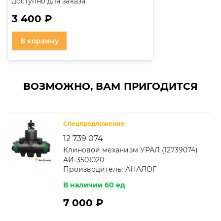
доступно для заказа
3 400 ₽
В корзину
ВОЗМОЖНО, ВАМ ПРИГОДИТСЯ
Спецпредложение
12 739 074
Клиновой механизм УРАЛ (12739074)
АИ-3501020
Производитель:
АНАЛОГ
В наличии 60 ед
7 000 ₽