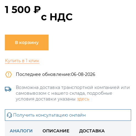
1 500 ₽
с НДС
В корзину
Купить в 1 клик
Последнее обновление:
06-08-2026
Возможна доставка транспортной компанией или
самовывозом с нашего склада, подробные
условия доставки указаны
здесь
Получить консультацию онлайн
АНАЛОГИ
ОПИСАНИЕ
ДОСТАВКА