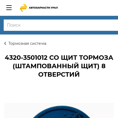
Тормозная система
4320-3501012 СО
ЩИТ ТОРМОЗА
(ШТАМПОВАННЫЙ ЩИТ) 8
ОТВЕРСТИЙ