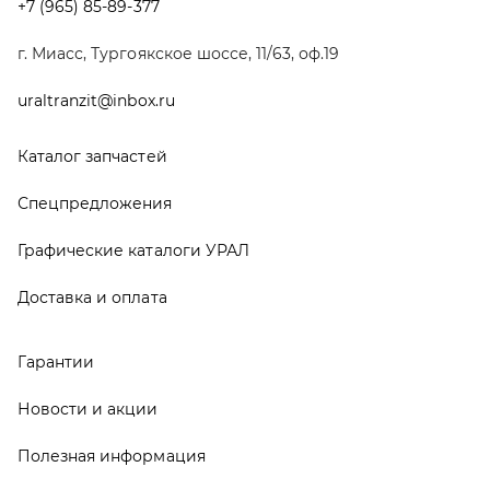
Гарантии
Новости и акции
Полезная информация
Руководства по эксплуатации
О компании
Контакты
Реквизиты
ООО ТД «АвтоЗапчасти УРАЛ», 2026
Политика конфиденциальности