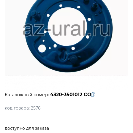
4320-3501012 СО
Каталожный номер:
код товара:
2576
доступно для заказа