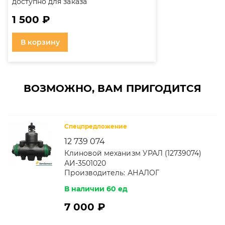
доступно для заказа
1 500 ₽
В корзину
ВОЗМОЖНО, ВАМ ПРИГОДИТСЯ
Спецпредложение
12 739 074
Клиновой механизм УРАЛ (12739074)
АИ-3501020
Производитель:
АНАЛОГ
В наличии 60 ед
7 000 ₽