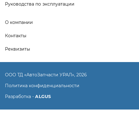
Разработка -
ALGUS