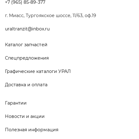
Гарантии
Новости и акции
Полезная информация
Руководства по эксплуатации
О компании
Контакты
Реквизиты
ООО ТД «АвтоЗапчасти УРАЛ», 2026
Политика конфиденциальности