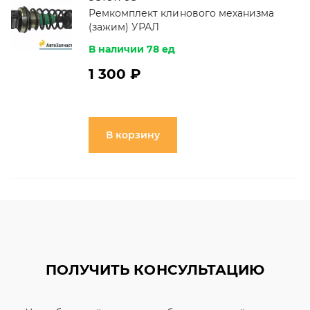
Ремкомплект клинового механизма
(зажим) УРАЛ
В наличии 78 ед
1 300 ₽
В корзину
ПОЛУЧИТЬ КОНСУЛЬТАЦИЮ