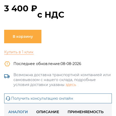
3 400 ₽
с НДС
В корзину
Купить в 1 клик
Последнее обновление:
08-08-2026
Возможна доставка транспортной компанией или
самовывозом с нашего склада, подробные
условия доставки указаны
здесь
Получить консультацию онлайн
АНАЛОГИ
ОПИСАНИЕ
ПРИМЕНЯЕМОСТЬ
Д