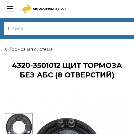
Тормозная система
4320-3501012
ЩИТ ТОРМОЗА
БЕЗ АБС (8 ОТВЕРСТИЙ)