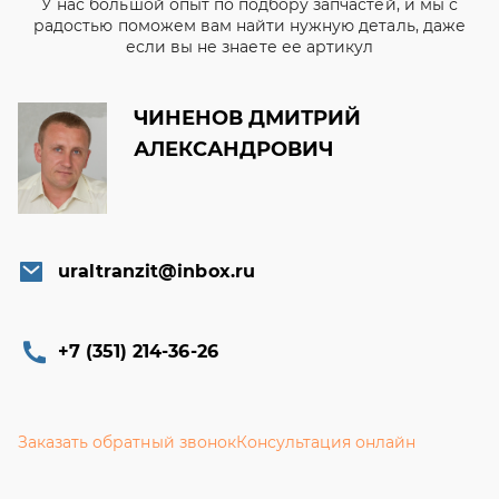
У нас большой опыт по подбору запчастей, и мы с
радостью поможем вам найти нужную деталь, даже
если вы не знаете ее артикул
ЧИНЕНОВ ДМИТРИЙ
АЛЕКСАНДРОВИЧ
uraltranzit@inbox.ru
+7 (351) 214-36-26
Заказать обратный звонок
Консультация онлайн