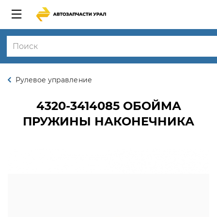
Рулевое управление
4320-3414085
ОБОЙМА
ПРУЖИНЫ НАКОНЕЧНИКА