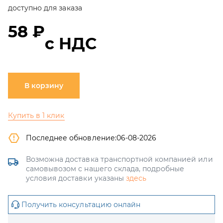
доступно для заказа
58 ₽
с НДС
В корзину
Купить в 1 клик
Последнее обновление:
06-08-2026
Возможна доставка транспортной компанией или
самовывозом с нашего склада, подробные
условия доставки указаны
здесь
Получить консультацию онлайн