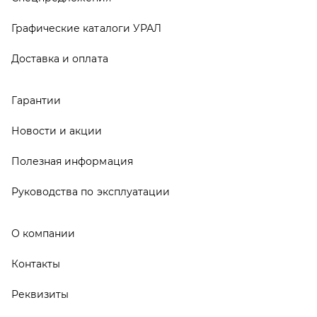
О компании
Контакты
Реквизиты
ООО ТД «АвтоЗапчасти УРАЛ», 2026
Политика конфиденциальности
Разработка -
ALGUS