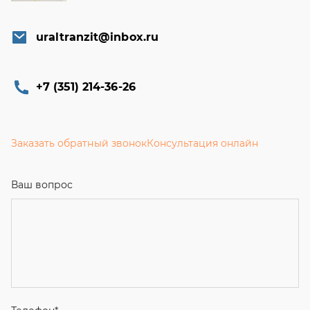
uraltranzit@inbox.ru
+7 (351) 214-36-26
Заказать обратный звонок
Консультация онлайн
Ваш вопрос
Телефон
*
Email
Ваше имя