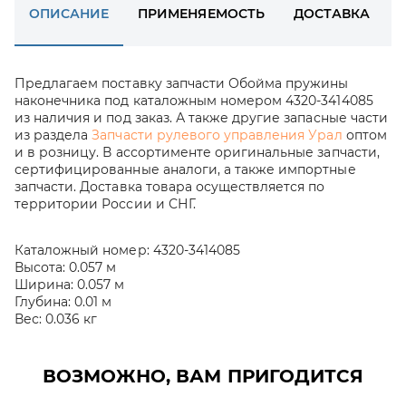
ОПИСАНИЕ
ПРИМЕНЯЕМОСТЬ
ДОСТАВКА
Предлагаем поставку запчасти Обойма пружины
наконечника под каталожным номером 4320-3414085
из наличия и под заказ. А также другие запасные части
из раздела
Запчасти рулевого управления Урал
оптом
и в розницу. В ассортименте оригинальные запчасти,
сертифицированные аналоги, а также импортные
запчасти. Доставка товара осуществляется по
территории России и СНГ.
Каталожный номер:
4320-3414085
Высота:
0.057 м
Ширина:
0.057 м
Глубина:
0.01 м
Вес:
0.036 кг
ВОЗМОЖНО, ВАМ ПРИГОДИТСЯ