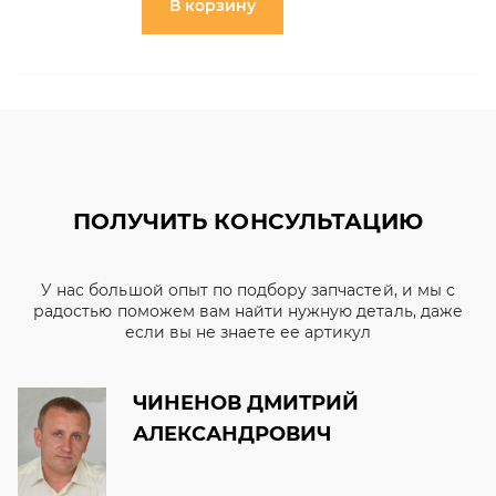
В корзину
ПОЛУЧИТЬ КОНСУЛЬТАЦИЮ
У нас большой опыт по подбору запчастей, и мы с
радостью поможем вам найти нужную деталь, даже
если вы не знаете ее артикул
ЧИНЕНОВ ДМИТРИЙ
АЛЕКСАНДРОВИЧ