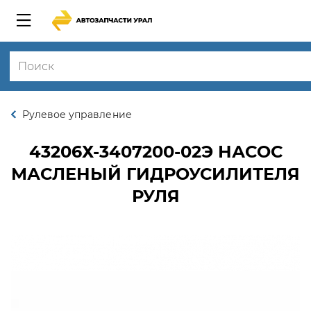
Рулевое управление
43206Х-3407200-02Э
НАСОС
МАСЛЕНЫЙ ГИДРОУСИЛИТЕЛЯ
РУЛЯ