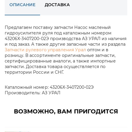
ОПИСАНИЕ
ДОСТАВКА
Предлагаем поставку запчасти Насос масленый
гидроусилителя руля под каталожным номером
43206Х-3407200-02Э производства АЗ УРАЛ из наличия
и под заказ. А также другие запасные части из раздела
Запчасти рулевого управления Урал
оптом и в
розницу. В ассортименте оригинальные запчасти,
сертифицированные аналоги, а также импортные
запчасти. Доставка товара осуществляется по
территории России и СНГ.
Каталожный номер:
43206Х-3407200-02Э
Производитель:
АЗ УРАЛ
ВОЗМОЖНО, ВАМ ПРИГОДИТСЯ