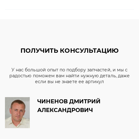
ПОЛУЧИТЬ КОНСУЛЬТАЦИЮ
У нас большой опыт по подбору запчастей, и мы с
радостью поможем вам найти нужную деталь, даже
если вы не знаете ее артикул
ЧИНЕНОВ ДМИТРИЙ
АЛЕКСАНДРОВИЧ