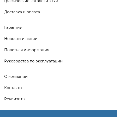
О компании
Контакты
Реквизиты
ООО ТД «АвтоЗапчасти УРАЛ», 2026
Политика конфиденциальности
Разработка -
ALGUS