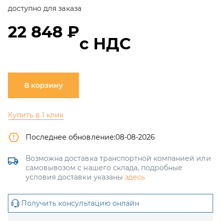
доступно для заказа
22 848 ₽
с НДС
В корзину
Купить в 1 клик
Последнее обновление:
08-08-2026
Возможна доставка транспортной компанией или
самовывозом с нашего склада, подробные
условия доставки указаны
здесь
Получить консультацию онлайн