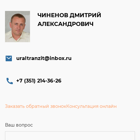
ЧИНЕНОВ ДМИТРИЙ
АЛЕКСАНДРОВИЧ
uraltranzit@inbox.ru
+7 (351) 214-36-26
Заказать обратный звонок
Консультация онлайн
Ваш вопрос