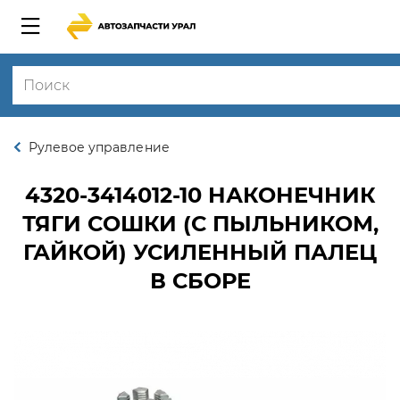
Рулевое управление
4320-3414012-10
НАКОНЕЧНИК
ТЯГИ СОШКИ (С ПЫЛЬНИКОМ,
ГАЙКОЙ) УСИЛЕННЫЙ ПАЛЕЦ
В СБОРЕ