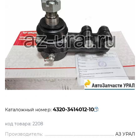
4320-3414012-10
Каталожный номер:
код товара:
2208
Производитель:
АЗ УРАЛ