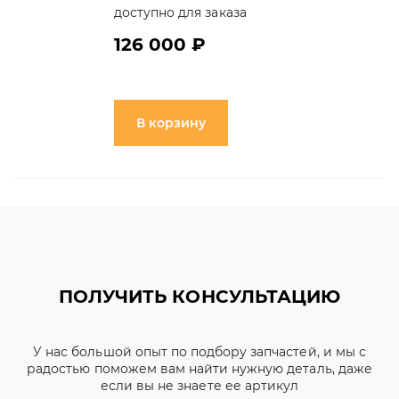
доступно для заказа
126 000 ₽
В корзину
ПОЛУЧИТЬ КОНСУЛЬТАЦИЮ
У нас большой опыт по подбору запчастей, и мы с
радостью поможем вам найти нужную деталь, даже
если вы не знаете ее артикул