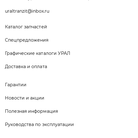
Новости и акции
Полезная информация
Руководства по эксплуатации
О компании
Контакты
Реквизиты
ООО ТД «АвтоЗапчасти УРАЛ», 2026
Политика конфиденциальности
Разработка -
ALGUS