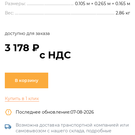
Размеры:
0.105 м × 0.265 м × 0.165 м
Вес:
2.86
кг
доступно для заказа
3 178 ₽
с НДС
В корзину
Купить в 1 клик
Последнее обновление:
07-08-2026
Возможна доставка транспортной компанией или
самовывозом с нашего склада, подробные