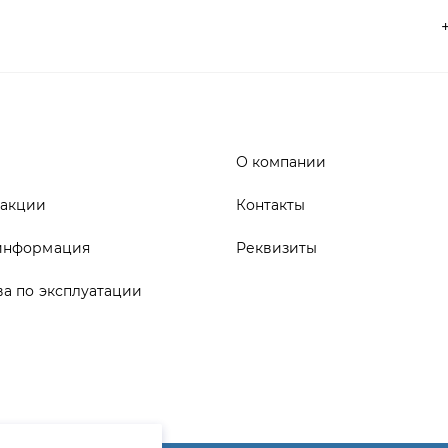
О компании
 акции
Контакты
информация
Реквизиты
ва по эксплуатации
ика конфиденциальности