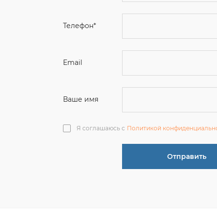
Email
Ваше имя
Я соглашаюсь с
Политикой конфиденциальн
Отправить