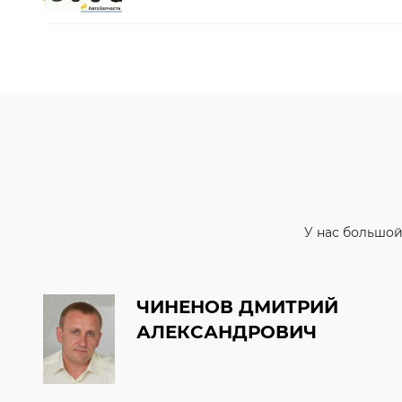
У нас большой
ЧИНЕНОВ ДМИТРИЙ
АЛЕКСАНДРОВИЧ