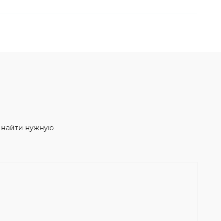
м найти нужную