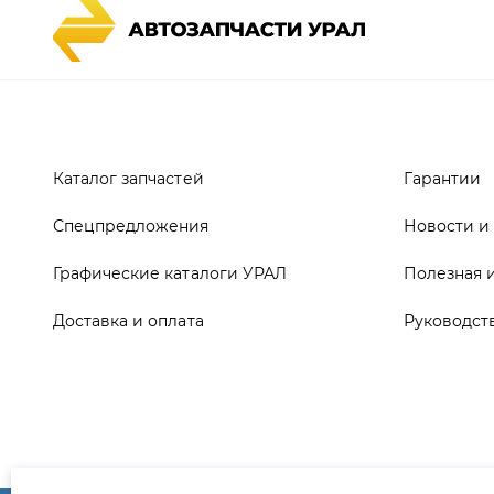
Каталог запчастей
Гарантии
Спецпредложения
Новости и
Графические каталоги УРАЛ
Полезная 
Доставка и оплата
Руководст
ООО ТД «АвтоЗапчасти УРАЛ», 2026
Полит