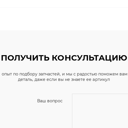
ПОЛУЧИТЬ КОНСУЛЬТАЦИЮ
 опыт по подбору запчастей, и мы с радостью поможем ва
деталь, даже если вы не знаете ее артикул
Ваш вопрос
Телефон
*