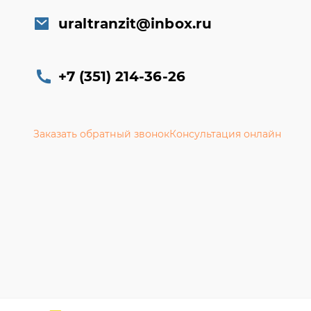
uraltranzit@inbox.ru
+7 (351) 214-36-26
Заказать обратный звонок
Консультация онлайн