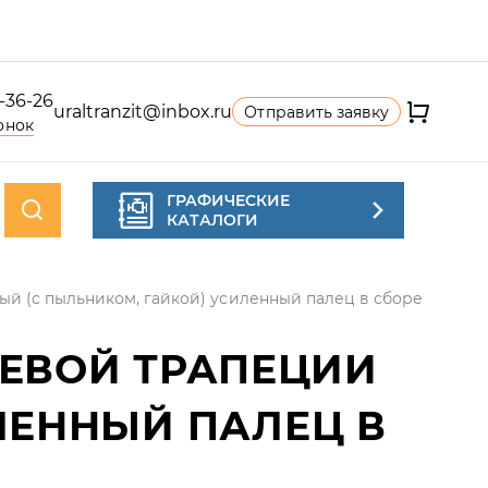
4-36-26
uraltranzit@inbox.ru
Отправить заявку
онок
ГРАФИЧЕСКИЕ
КАТАЛОГИ
ый (с пыльником, гайкой) усиленный палец в сборе
ЛЕВОЙ ТРАПЕЦИИ
ЛЕННЫЙ ПАЛЕЦ В