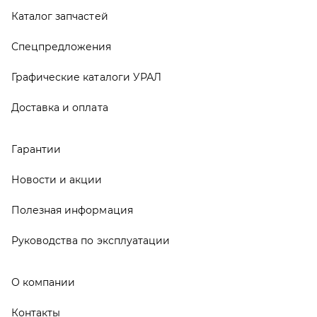
Полезная информация
Руководства по эксплуатации
О компании
Контакты
Реквизиты
ООО ТД «АвтоЗапчасти УРАЛ», 2026
Политика конфиденциальности
Разработка -
ALGUS