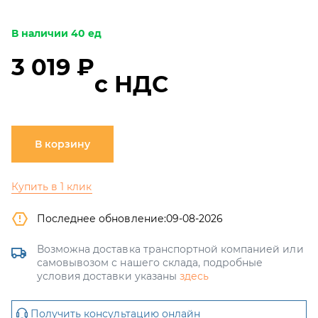
В наличии 40 ед
3 019 ₽
с НДС
В корзину
Купить в 1 клик
Последнее обновление:
09-08-2026
Возможна доставка транспортной компанией или
самовывозом с нашего склада, подробные
условия доставки указаны
здесь
Получить консультацию онлайн