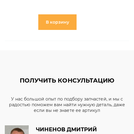
В корзину
ПОЛУЧИТЬ КОНСУЛЬТАЦИЮ
У нас большой опыт по подбору запчастей, и мы с
радостью поможем вам найти нужную деталь, даже
если вы не знаете ее артикул
ЧИНЕНОВ ДМИТРИЙ