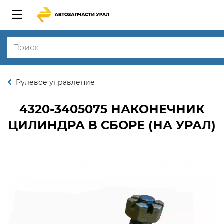
Рулевое управление
4320-3405075
НАКОНЕЧНИК
ЦИЛИНДРА В СБОРЕ (НА УРАЛ)