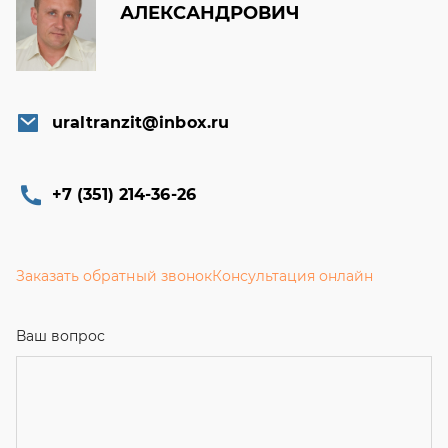
АЛЕКСАНДРОВИЧ
uraltranzit@inbox.ru
+7 (351) 214-36-26
Заказать обратный звонок
Консультация онлайн
Ваш вопрос
Телефон
*
Email