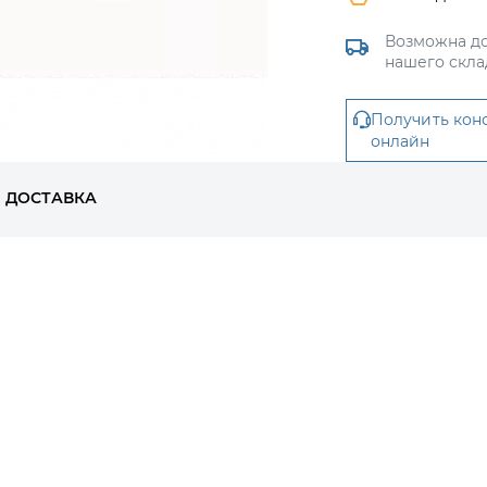
Возможна до
нашего скла
Получить кон
онлайн
ДОСТАВКА