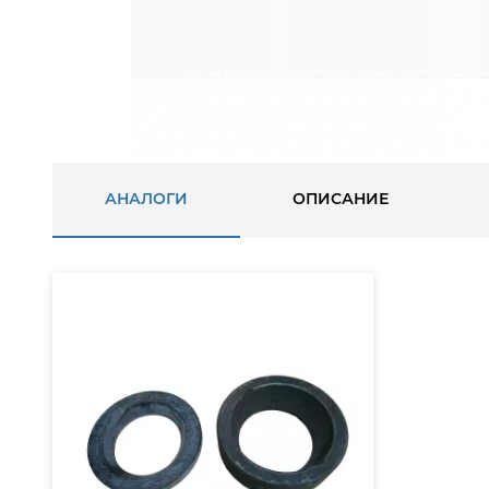
АНАЛОГИ
ОПИСАНИЕ