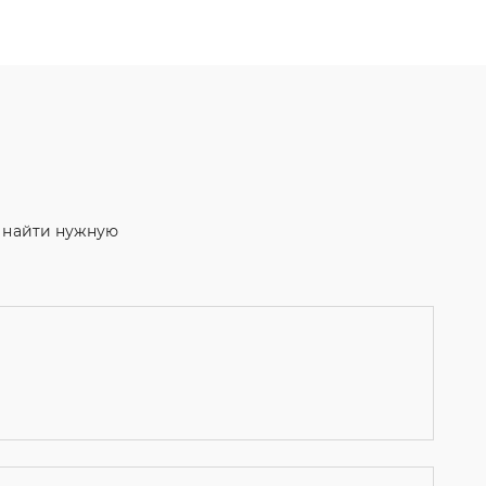
м найти нужную