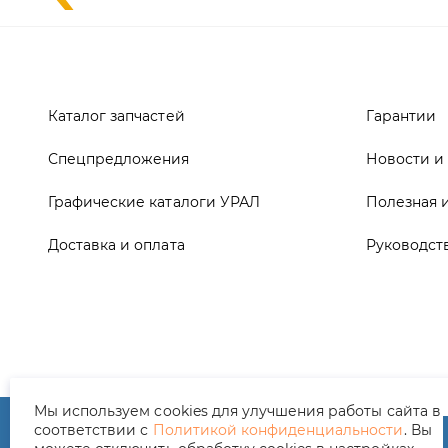
Спецпредложения
Новости и
Графические каталоги УРАЛ
Полезная 
Доставка и оплата
Руководст
ООО ТД «АвтоЗапчасти УРАЛ», 2026
Полит
Мы используем cookies для улучшения работы сайта в
соответствии с
Политикой конфиденциальности
. Вы