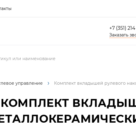
такты
+7 (351) 21
Заказать зв
улевое управление
Комплект вкладышей рулевого нак
КОМПЛЕКТ ВКЛАДЫШ
ЕТАЛЛОКЕРАМИЧЕСК