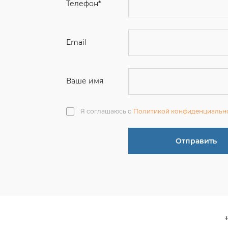
Ваше имя
Я соглашаюсь с
Политикой конфиденциальн
Отправить
О компании