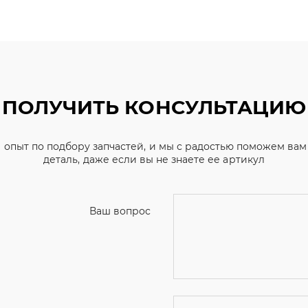
ПОЛУЧИТЬ КОНСУЛЬТАЦИЮ
 опыт по подбору запчастей, и мы с радостью поможем ва
деталь, даже если вы не знаете ее артикул
Ваш вопрос
Телефон
*
Email