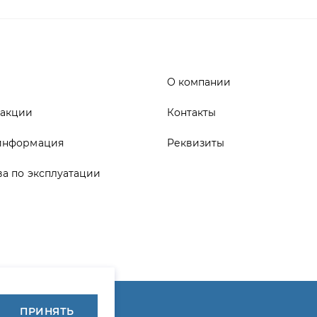
 акции
Контакты
информация
Реквизиты
ва по эксплуатации
ика конфиденциальности
ПРИНЯТЬ