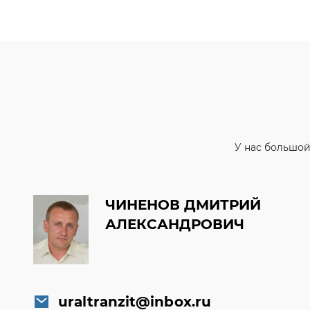
У нас большой
ЧИНЕНОВ ДМИТРИЙ
АЛЕКСАНДРОВИЧ
uraltranzit@inbox.ru