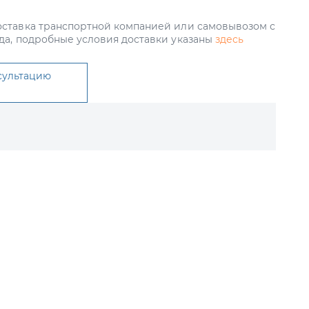
ставка транспортной компанией или самовывозом с
да, подробные условия доставки указаны
здесь
сультацию