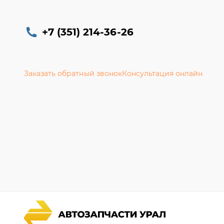
+7 (351) 214-36-26
Заказать обратный звонок
Консультация онлайн
Каталог запчастей
Гарантии