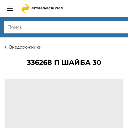
Внедорожники
336268 П
ШАЙБА 30