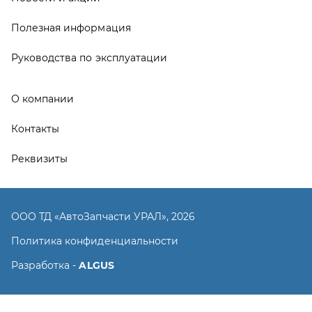
ООО ТД «АвтоЗапчасти УРАЛ», 2026
Политика конфиденциальности
Разработка -
ALGUS