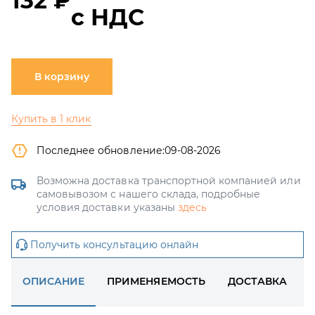
132 ₽
с НДС
В корзину
Купить в 1 клик
Последнее обновление:
09-08-2026
Возможна доставка транспортной компанией или
самовывозом с нашего склада, подробные
условия доставки указаны
здесь
Получить консультацию онлайн
ОПИСАНИЕ
ПРИМЕНЯЕМОСТЬ
ДОСТАВКА