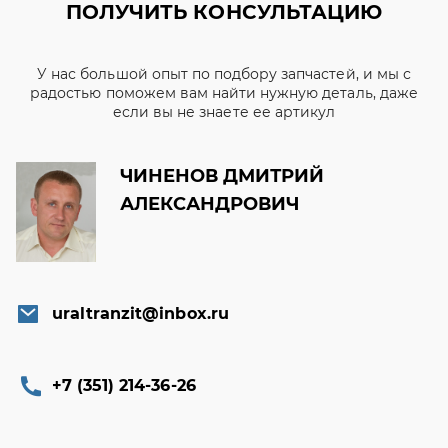
ПОЛУЧИТЬ КОНСУЛЬТАЦИЮ
У нас большой опыт по подбору запчастей, и мы с
радостью поможем вам найти нужную деталь, даже
если вы не знаете ее артикул
ЧИНЕНОВ ДМИТРИЙ
АЛЕКСАНДРОВИЧ
uraltranzit@inbox.ru
+7 (351) 214-36-26