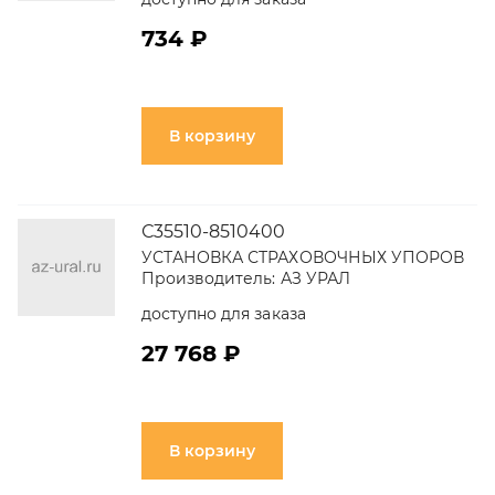
734 ₽
В корзину
С35510-8510400
УСТАНОВКА СТРАХОВОЧНЫХ УПОРОВ
Производитель:
АЗ УРАЛ
доступно для заказа
27 768 ₽
В корзину