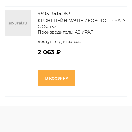
9593-3414083
КРОНШТЕЙН МАЯТНИКОВОГО РЫЧАГА
С ОСЬЮ
Производитель:
АЗ УРАЛ
доступно для заказа
2 063 ₽
В корзину