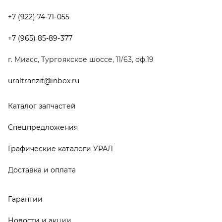
Графические каталоги УРАЛ
Доставка и оплата
Гарантии
Новости и акции
Полезная информация
Руководства по эксплуатации
О компании
Контакты
Реквизиты