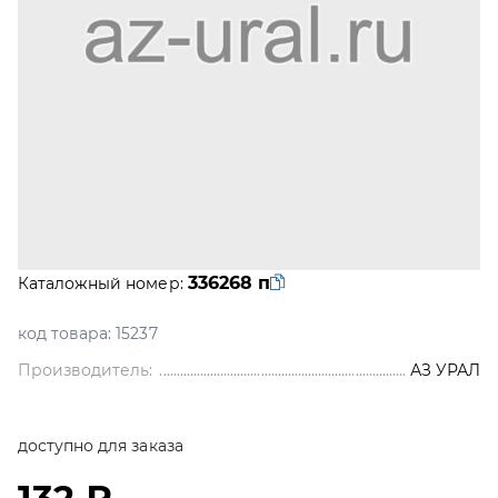
336268 п
Каталожный номер:
код товара:
15237
Производитель:
АЗ УРАЛ
доступно для заказа