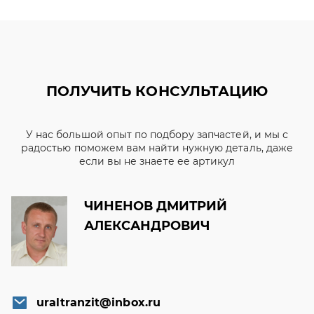
ПОЛУЧИТЬ КОНСУЛЬТАЦИЮ
У нас большой опыт по подбору запчастей, и мы с
радостью поможем вам найти нужную деталь, даже
если вы не знаете ее артикул
ЧИНЕНОВ ДМИТРИЙ
АЛЕКСАНДРОВИЧ
uraltranzit@inbox.ru