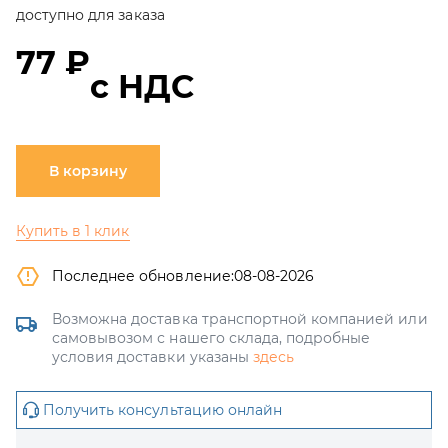
доступно для заказа
77 ₽
с НДС
В корзину
Купить в 1 клик
Последнее обновление:
08-08-2026
Возможна доставка транспортной компанией или
самовывозом с нашего склада, подробные
условия доставки указаны
здесь
Получить консультацию онлайн