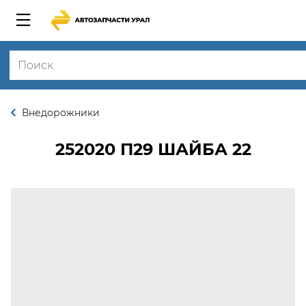
Внедорожники
252020 П29
ШАЙБА 22