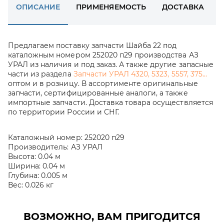
ОПИСАНИЕ
ПРИМЕНЯЕМОСТЬ
ДОСТАВКА
Предлагаем поставку запчасти Шайба 22 под
каталожным номером 252020 п29 производства АЗ
УРАЛ из наличия и под заказ. А также другие запасные
части из раздела
Запчасти УРАЛ 4320, 5323, 5557, 375...
оптом и в розницу. В ассортименте оригинальные
запчасти, сертифицированные аналоги, а также
импортные запчасти. Доставка товара осуществляется
по территории России и СНГ.
Каталожный номер:
252020 п29
Производитель:
АЗ УРАЛ
Высота:
0.04 м
Ширина:
0.04 м
Глубина:
0.005 м
Вес:
0.026 кг
ВОЗМОЖНО, ВАМ ПРИГОДИТСЯ