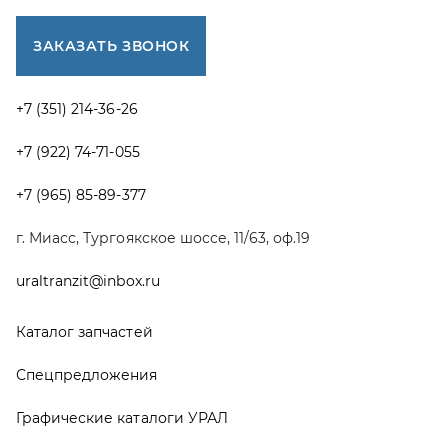
Каталог запчастей
Спецпредложения
Графические каталоги УРАЛ
Доставка и оплата
Гарантии
Новости и акции
Полезная информация
Руководства по эксплуатации
О компании