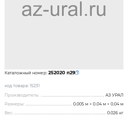
252020 п29
Каталожный номер:
код товара:
15231
Производитель:
АЗ УРАЛ
Размеры:
0.005 м × 0.04 м × 0.04 м
Вес:
0.026
кг