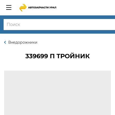
Внедорожники
339699 П
ТРОЙНИК