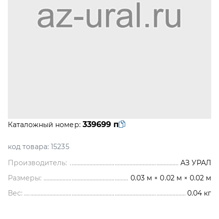
339699 п
Каталожный номер:
код товара:
15235
Производитель:
АЗ УРАЛ
Размеры:
0.03 м × 0.02 м × 0.02 м
Вес:
0.04
кг