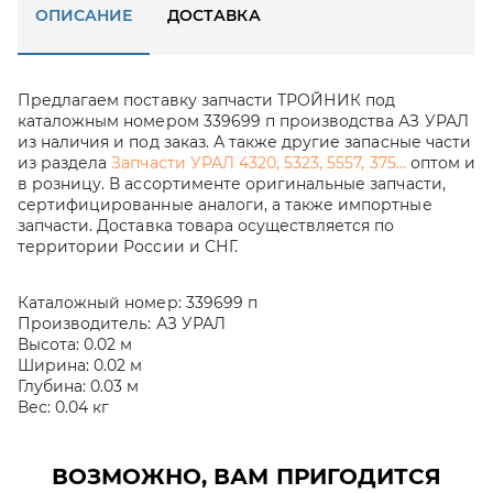
ОПИСАНИЕ
ДОСТАВКА
Предлагаем поставку запчасти ТРОЙНИК под
каталожным номером 339699 п производства АЗ УРАЛ
из наличия и под заказ. А также другие запасные части
из раздела
Запчасти УРАЛ 4320, 5323, 5557, 375...
оптом и
в розницу. В ассортименте оригинальные запчасти,
сертифицированные аналоги, а также импортные
запчасти. Доставка товара осуществляется по
территории России и СНГ.
Каталожный номер:
339699 п
Производитель:
АЗ УРАЛ
Высота:
0.02 м
Ширина:
0.02 м
Глубина:
0.03 м
Вес:
0.04 кг
ВОЗМОЖНО, ВАМ ПРИГОДИТСЯ