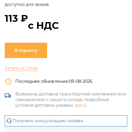
доступно для заказа
113 ₽
с НДС
В корзину
Купить в 1 клик
Последнее обновление:
09-08-2026
Возможна доставка транспортной компанией или
самовывозом с нашего склада, подробные
условия доставки указаны
здесь
Получить консультацию онлайн