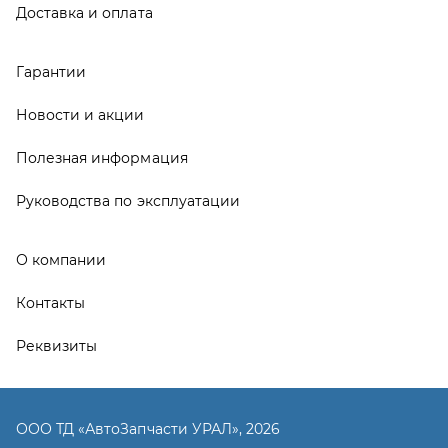
Контакты
Реквизиты
ООО ТД «АвтоЗапчасти УРАЛ», 2026
Политика конфиденциальности
Разработка -
ALGUS