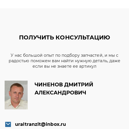
ПОЛУЧИТЬ КОНСУЛЬТАЦИЮ
У нас большой опыт по подбору запчастей, и мы с
радостью поможем вам найти нужную деталь, даже
если вы не знаете ее артикул
ЧИНЕНОВ ДМИТРИЙ
АЛЕКСАНДРОВИЧ
uraltranzit@inbox.ru