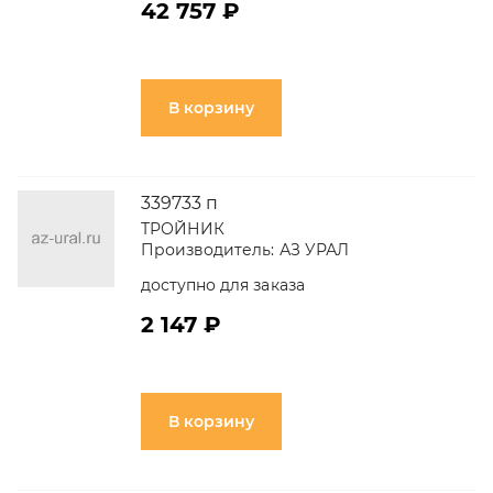
42 757 ₽
В корзину
339733 п
ТРОЙНИК
Производитель:
АЗ УРАЛ
доступно для заказа
2 147 ₽
В корзину