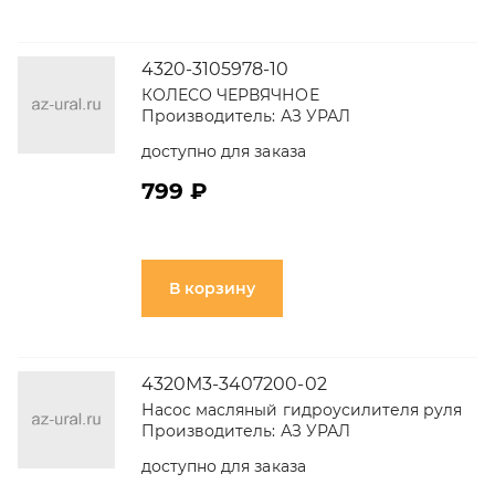
4320-3105978-10
КОЛЕСО ЧЕРВЯЧНОЕ
Производитель:
АЗ УРАЛ
доступно для заказа
799 ₽
В корзину
4320М3-3407200-02
Насос масляный гидроусилителя руля
Производитель:
АЗ УРАЛ
доступно для заказа