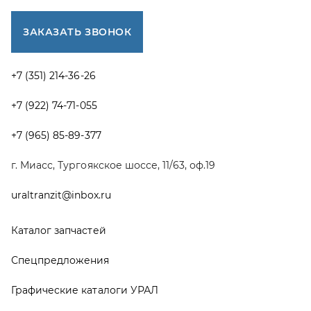
Каталог запчастей
Спецпредложения
Графические каталоги УРАЛ
Доставка и оплата
Гарантии
Новости и акции
Полезная информация
Руководства по эксплуатации
О компании