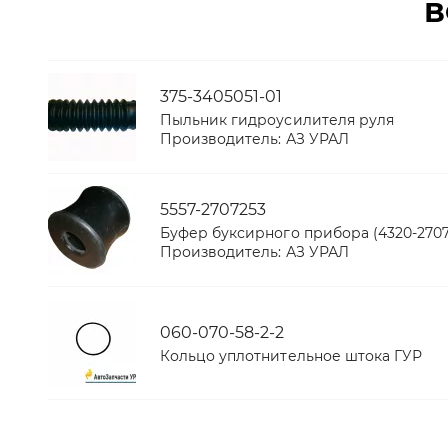
В
375-3405051-01
Пыльник гидроусилителя руля
Производитель:
АЗ УРАЛ
5557-2707253
Буфер буксирного прибора (4320-2707
Производитель:
АЗ УРАЛ
060-070-58-2-2
Кольцо уплотнительное штока ГУР