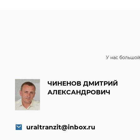
У нас большой
ЧИНЕНОВ ДМИТРИЙ
АЛЕКСАНДРОВИЧ
uraltranzit@inbox.ru