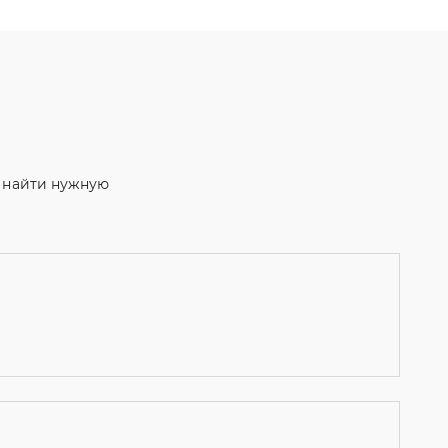
м найти нужную