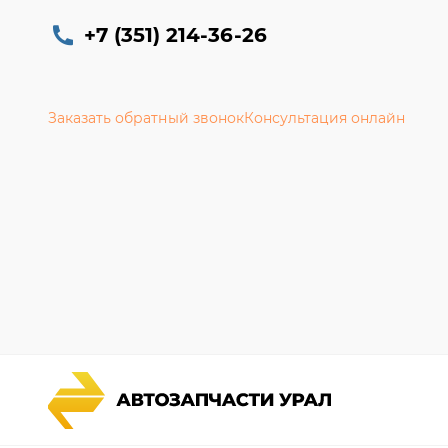
+7 (351) 214-36-26
Заказать обратный звонок
Консультация онлайн
Каталог запчастей
Гарантии
Спецпредложения
Новости и