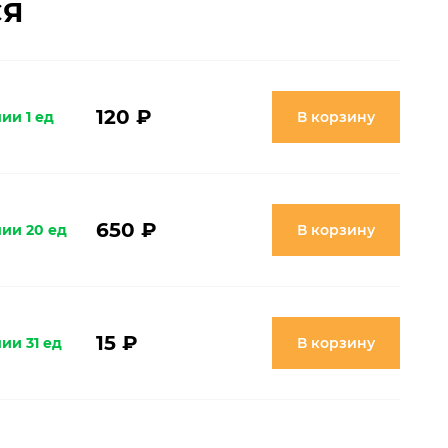
СЯ
120 ₽
ии 1 ед
В корзину
650 ₽
чии 20 ед
В корзину
15 ₽
ии 31 ед
В корзину