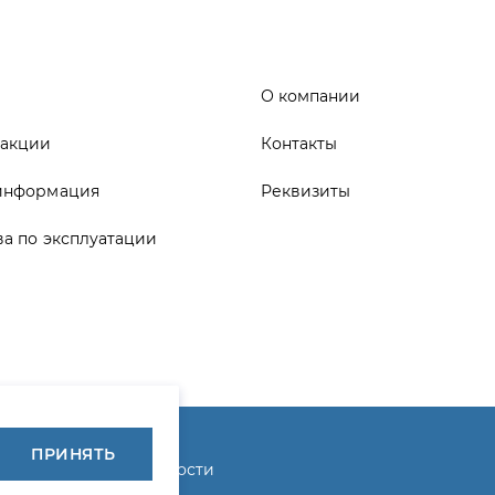
информация
Реквизиты
ва по эксплуатации
ика конфиденциальности
ПРИНЯТЬ