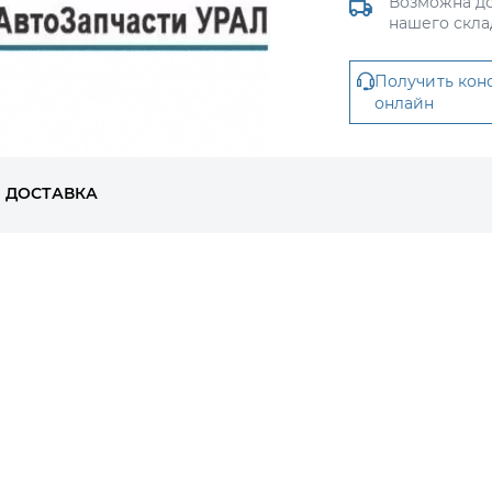
Возможна до
нашего скла
Получить кон
онлайн
ДОСТАВКА