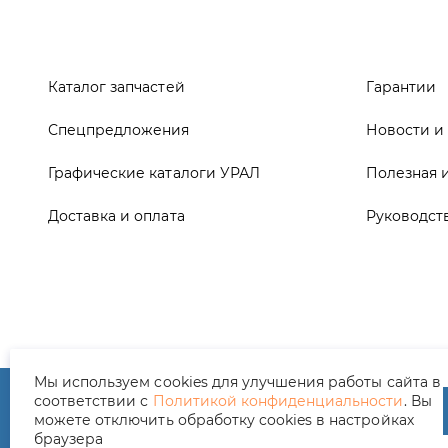
Графические каталоги УРАЛ
Полезная 
Доставка и оплата
Руководст
ООО ТД «АвтоЗапчасти УРАЛ», 2026
Полит
Мы используем cookies для улучшения работы сайта в
соответствии с
Политикой конфиденциальности
. Вы
можете отключить обработку cookies в настройках
браузера