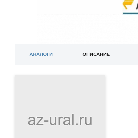
АНАЛОГИ
ОПИСАНИЕ