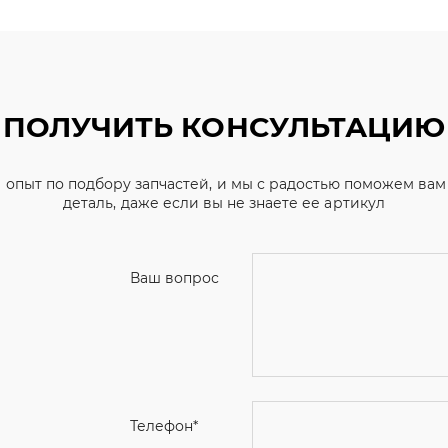
ПОЛУЧИТЬ КОНСУЛЬТАЦИЮ
 опыт по подбору запчастей, и мы с радостью поможем ва
деталь, даже если вы не знаете ее артикул
Ваш вопрос
Телефон
*
Email