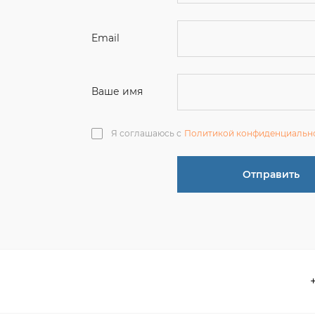
Ваше имя
Я соглашаюсь с
Политикой конфиденциальн
Отправить
О компании
 акции
Контакты