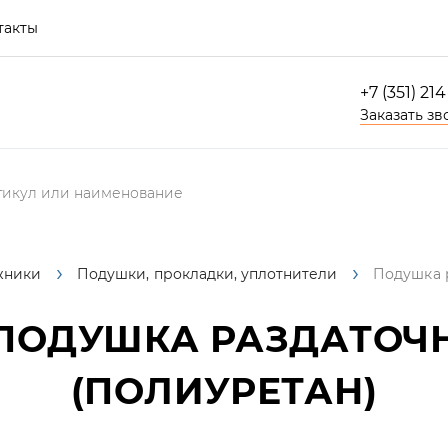
такты
+7 (351) 21
Заказать зв
жники
Подушки, прокладки, уплотнители
Подушка 
ПОДУШКА РАЗДАТОЧ
(ПОЛИУРЕТАН)