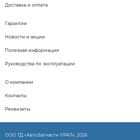
Контакты
Реквизиты
ООО ТД «АвтоЗапчасти УРАЛ», 2026
Политика конфиденциальности
Разработка -
ALGUS