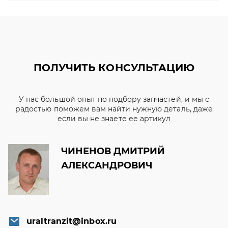
ПОЛУЧИТЬ КОНСУЛЬТАЦИЮ
У нас большой опыт по подбору запчастей, и мы с
радостью поможем вам найти нужную деталь, даже
если вы не знаете ее артикул
ЧИНЕНОВ ДМИТРИЙ
АЛЕКСАНДРОВИЧ
uraltranzit@inbox.ru