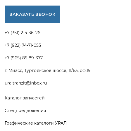
Каталог запчастей
Спецпредложения
Графические каталоги УРАЛ
Доставка и оплата
Гарантии
Новости и акции
Полезная информация
Руководства по эксплуатации
О компании