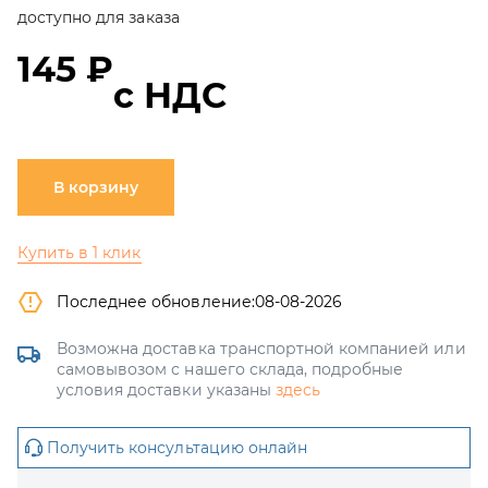
доступно для заказа
145 ₽
с НДС
В корзину
Купить в 1 клик
Последнее обновление:
08-08-2026
Возможна доставка транспортной компанией или
самовывозом с нашего склада, подробные
условия доставки указаны
здесь
Получить консультацию онлайн