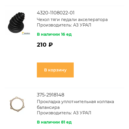
4320-1108022-01
Чехол тяги педали акселератора
Производитель:
АЗ УРАЛ
В наличии 16 ед
210 ₽
В корзину
375-2918148
Прокладка уплотнительная колпака
балансира
Производитель:
АЗ УРАЛ
В наличии 81 ед