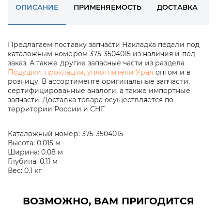
ОПИСАНИЕ
ПРИМЕНЯЕМОСТЬ
ДОСТАВКА
Предлагаем поставку запчасти Накладка педали под
каталожным номером 375-3504015 из наличия и под
заказ. А также другие запасные части из раздела
Подушки, прокладки, уплотнители Урал
оптом и в
розницу. В ассортименте оригинальные запчасти,
сертифицированные аналоги, а также импортные
запчасти. Доставка товара осуществляется по
территории России и СНГ.
Каталожный номер:
375-3504015
Высота:
0.015 м
Ширина:
0.08 м
Глубина:
0.11 м
Вес:
0.1 кг
ВОЗМОЖНО, ВАМ ПРИГОДИТСЯ