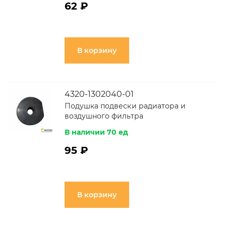
62 ₽
В корзину
4320-1302040-01
Подушка подвески радиатора и
воздушного фильтра
В наличии 70 ед
95 ₽
В корзину