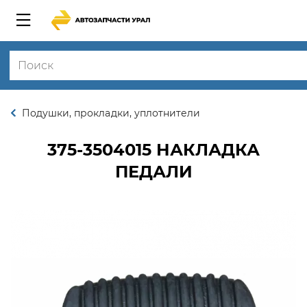
Подушки, прокладки, уплотнители
375-3504015
НАКЛАДКА
ПЕДАЛИ