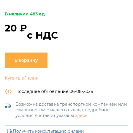
В наличии 483 ед
20 ₽
с НДС
В корзину
Купить в 1 клик
Последнее обновление:
06-08-2026
Возможна доставка транспортной компанией или
самовывозом с нашего склада, подробные
условия доставки указаны
здесь
Получить консультацию онлайн