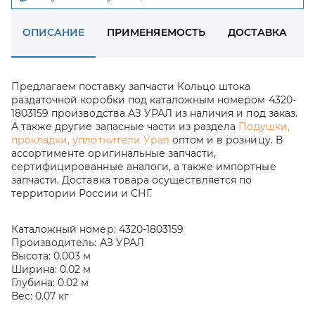
ОПИСАНИЕ
ПРИМЕНЯЕМОСТЬ
ДОСТАВКА
Предлагаем поставку запчасти Кольцо штока
раздаточной коробки под каталожным номером 4320-
1803159 производства АЗ УРАЛ из наличия и под заказ.
А также другие запасные части из раздела
Подушки,
прокладки, уплотнители Урал
оптом и в розницу. В
ассортименте оригинальные запчасти,
сертифицированные аналоги, а также импортные
запчасти. Доставка товара осуществляется по
территории России и СНГ.
Каталожный номер:
4320-1803159
Производитель:
АЗ УРАЛ
Высота:
0.003 м
Ширина:
0.02 м
Глубина:
0.02 м
Вес:
0.07 кг