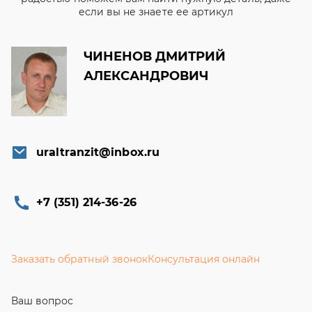
если вы не знаете ее артикул
ЧИНЕНОВ ДМИТРИЙ
АЛЕКСАНДРОВИЧ
uraltranzit@inbox.ru
+7 (351) 214-36-26
Заказать обратный звонок
Консультация онлайн
Ваш вопрос