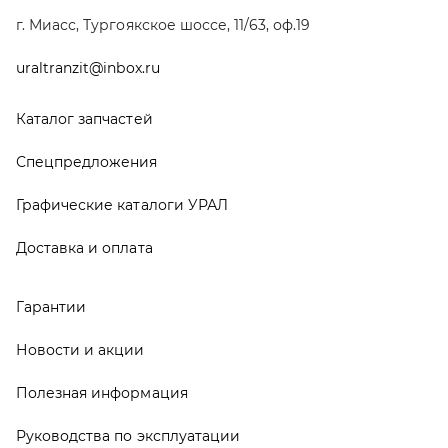
Гарантии
Новости и акции
Полезная информация
Руководства по эксплуатации
О компании
Контакты
Реквизиты
ООО ТД «АвтоЗапчасти УРАЛ», 2026
Политика конфиденциальности
Разработка -
ALGUS