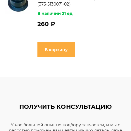
(375-5130071-02)
В наличии 21 ед
260 ₽
В корзину
ПОЛУЧИТЬ КОНСУЛЬТАЦИЮ
У нас большой опыт по подбору запчастей, и мы с
радостью поможем вам найти нужную деталь, даже