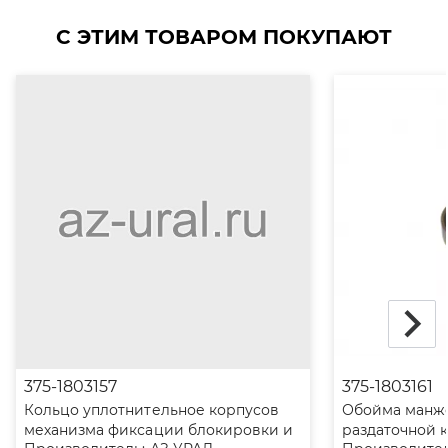
С ЭТИМ ТОВАРОМ ПОКУПАЮТ
375-1803157
375-1803161
Кольцо уплотнительное корпусов
Обойма манж
механизма фиксации блокировки и
раздаточной 