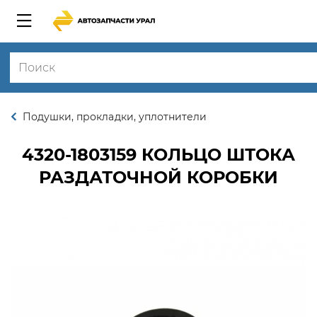
Подушки, прокладки, уплотнители
4320-1803159
КОЛЬЦО ШТОКА
РАЗДАТОЧНОЙ КОРОБКИ