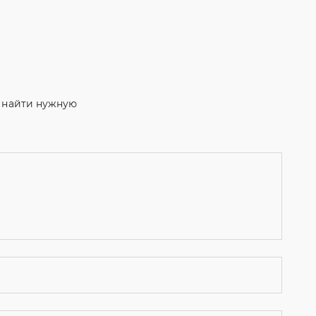
м найти нужную