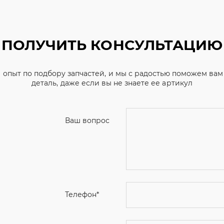
ПОЛУЧИТЬ КОНСУЛЬТАЦИЮ
 опыт по подбору запчастей, и мы с радостью поможем ва
деталь, даже если вы не знаете ее артикул
Ваш вопрос
Телефон
*
Email
Ваше имя