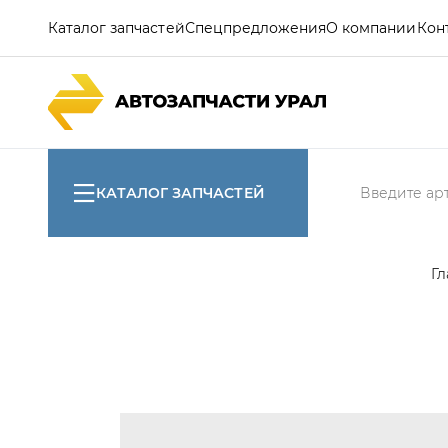
Каталог запчастей
Спецпредложения
О компании
Кон
КАТАЛОГ ЗАПЧАСТЕЙ
Гл