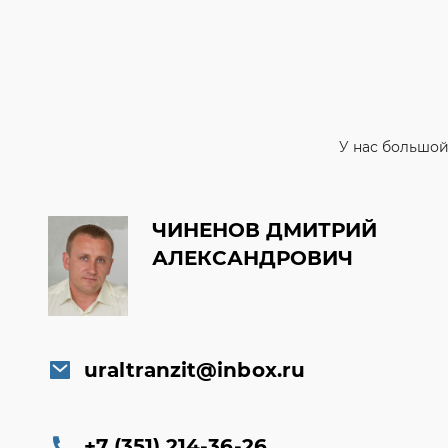
У нас большой
ЧИНЕНОВ ДМИТРИЙ
АЛЕКСАНДРОВИЧ
uraltranzit@inbox.ru
+7 (351) 214-36-26