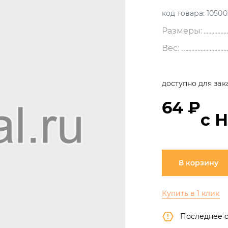
код товара:
10500
Размеры:
Вес:
доступно для зак
64 ₽
с 
В корзину
Купить в 1 клик
Последнее 