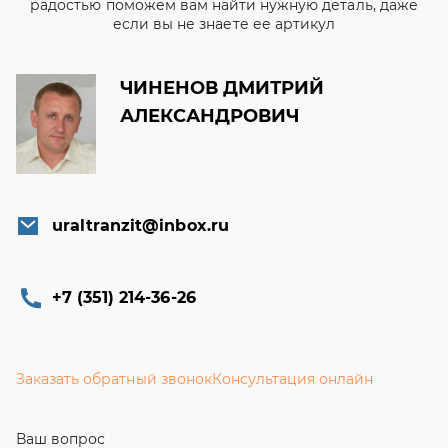
радостью поможем вам найти нужную деталь, даже
если вы не знаете ее артикул
ЧИНЕНОВ ДМИТРИЙ
АЛЕКСАНДРОВИЧ
uraltranzit@inbox.ru
+7 (351) 214-36-26
Заказать обратный звонок
Консультация онлайн
Ваш вопрос