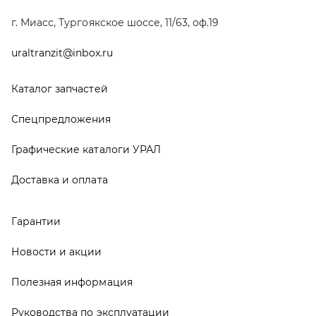
Гарантии
Новости и акции
Полезная информация
Руководства по эксплуатации
О компании
Контакты
Реквизиты
ООО ТД «АвтоЗапчасти УРАЛ», 2026
Политика конфиденциальности