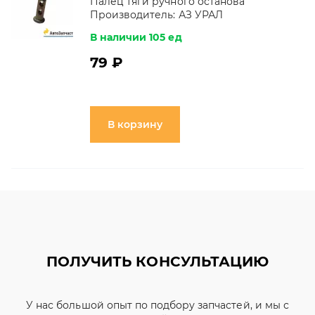
Палец тяги ручного останова
Производитель:
АЗ УРАЛ
В наличии 105 ед
79 ₽
В корзину
ПОЛУЧИТЬ КОНСУЛЬТАЦИЮ
У нас большой опыт по подбору запчастей, и мы с