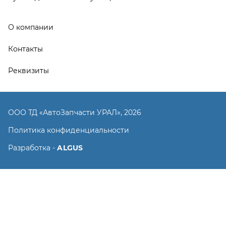
Разработка -
ALGUS