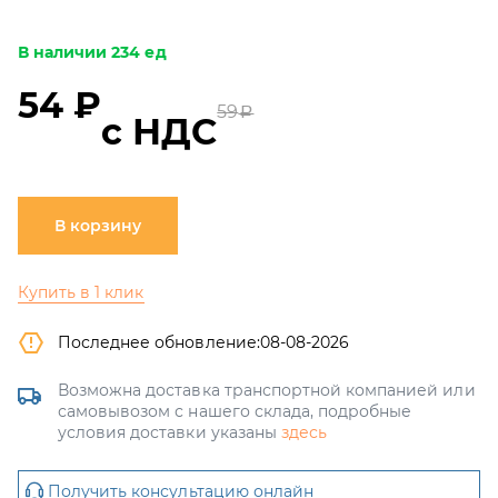
В наличии 234 ед
54 ₽
59
a
с НДС
В корзину
Купить в 1 клик
Последнее обновление:
08-08-2026
Возможна доставка транспортной компанией или
самовывозом с нашего склада, подробные
условия доставки указаны
здесь
Получить консультацию онлайн