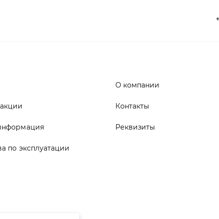
О компании
 акции
Контакты
информация
Реквизиты
ва по эксплуатации
ика конфиденциальности