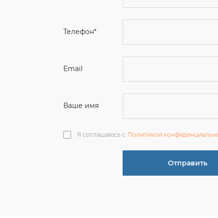
Email
Ваше имя
Я соглашаюсь с
Политикой конфиденциальн
Отправить