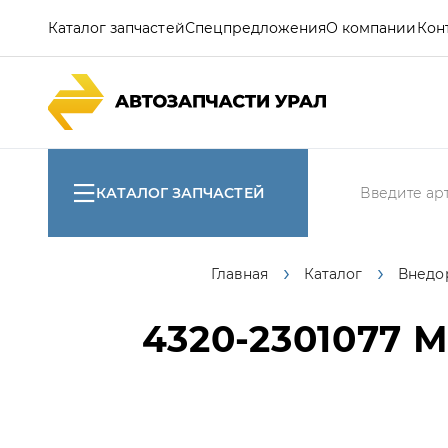
Каталог запчастей
Спецпредложения
О компании
Кон
КАТАЛОГ ЗАПЧАСТЕЙ
Главная
Каталог
Внедо
4320-2301077
М