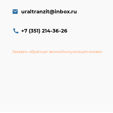
uraltranzit@inbox.ru
+7 (351) 214-36-26
Заказать обратный звонок
Консультация онлайн