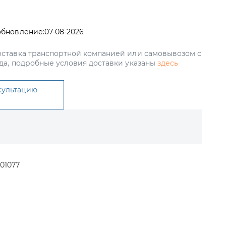
обновление:
07-08-2026
ставка транспортной компанией или самовывозом с
да, подробные условия доставки указаны
здесь
сультацию
01077