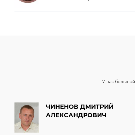
У нас большой
ЧИНЕНОВ ДМИТРИЙ
АЛЕКСАНДРОВИЧ