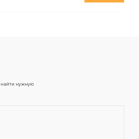
м найти нужную