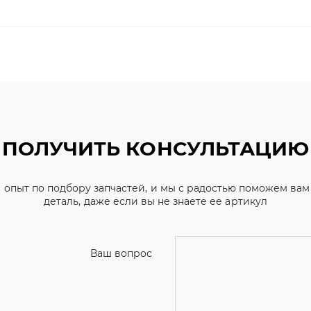
ПОЛУЧИТЬ КОНСУЛЬТАЦИЮ
 опыт по подбору запчастей, и мы с радостью поможем ва
деталь, даже если вы не знаете ее артикул
Ваш вопрос
Телефон
*