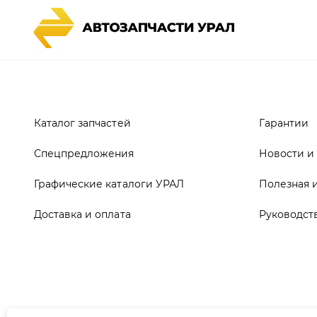
Каталог запчастей
Гарантии
Спецпредложения
Новости и
Графические каталоги УРАЛ
Полезная 
Доставка и оплата
Руководст
ООО ТД «АвтоЗапчасти УРАЛ», 2026
Полит