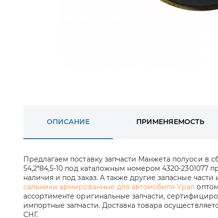
ОПИСАНИЕ
ПРИМЕНЯЕМОСТЬ
Предлагаем поставку запчасти Манжета полуоси в с
54,2*84,5-10 под каталожным номером 4320-2301077 
наличия и под заказ. А также другие запасные части
сальники армированные для автомобиля Урал
оптом
ассортименте оригинальные запчасти, сертифициров
импортные запчасти. Доставка товара осуществляет
СНГ.