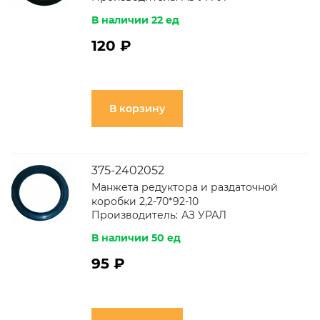
В наличии 22 ед
120 ₽
В корзину
375-2402052
Манжета редуктора и раздаточной
коробки 2,2-70*92-10
Производитель:
АЗ УРАЛ
В наличии 50 ед
95 ₽