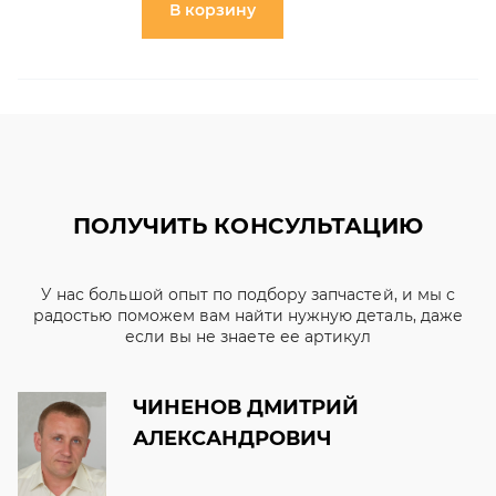
В корзину
ПОЛУЧИТЬ КОНСУЛЬТАЦИЮ
У нас большой опыт по подбору запчастей, и мы с
радостью поможем вам найти нужную деталь, даже
если вы не знаете ее артикул
ЧИНЕНОВ ДМИТРИЙ
АЛЕКСАНДРОВИЧ