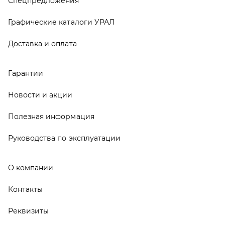
О компании
Контакты
Реквизиты
ООО ТД «АвтоЗапчасти УРАЛ», 2026
Политика конфиденциальности
Разработка -
ALGUS