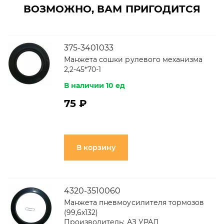
ВОЗМОЖНО, ВАМ ПРИГОДИТСЯ
375-3401033
Манжета сошки рулевого механизма
2,2-45*70-1
В наличии 10 ед
75 ₽
В корзину
4320-3510060
Манжета пневмоусилителя тормозов
(99,6х132)
Производитель:
АЗ УРАЛ