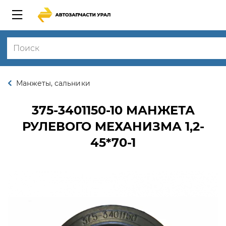
Манжеты, сальники
375-3401150-10
МАНЖЕТА
РУЛЕВОГО МЕХАНИЗМА 1,2-
45*70-1