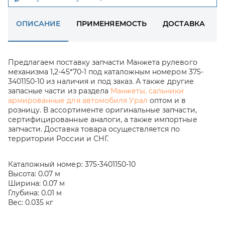
ОПИСАНИЕ
ПРИМЕНЯЕМОСТЬ
ДОСТАВКА
Предлагаем поставку запчасти Манжета рулевого
механизма 1,2-45*70-1 под каталожным номером 375-
3401150-10 из наличия и под заказ. А также другие
запасные части из раздела
Манжеты, сальники
армированные для автомобиля Урал
оптом и в
розницу. В ассортименте оригинальные запчасти,
сертифицированные аналоги, а также импортные
запчасти. Доставка товара осуществляется по
территории России и СНГ.
Каталожный номер:
375-3401150-10
Высота:
0.07 м
Ширина:
0.07 м
Глубина:
0.01 м
Вес:
0.035 кг