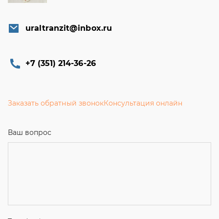
uraltranzit@inbox.ru
+7 (351) 214-36-26
Заказать обратный звонок
Консультация онлайн
Ваш вопрос
Телефон
*
Email
Ваше имя