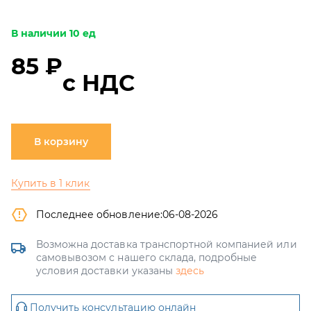
В наличии 10 ед
85 ₽
с НДС
В корзину
Купить в 1 клик
Последнее обновление:
06-08-2026
Возможна доставка транспортной компанией или
самовывозом с нашего склада, подробные
условия доставки указаны
здесь
Получить консультацию онлайн