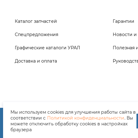
Графические каталоги УРАЛ
Полезная 
Доставка и оплата
Руководст
ООО ТД «АвтоЗапчасти УРАЛ», 2026
Полит
Мы используем cookies для улучшения работы сайта в
соответствии с
Политикой конфиденциальности
. Вы
можете отключить обработку cookies в настройках
браузера