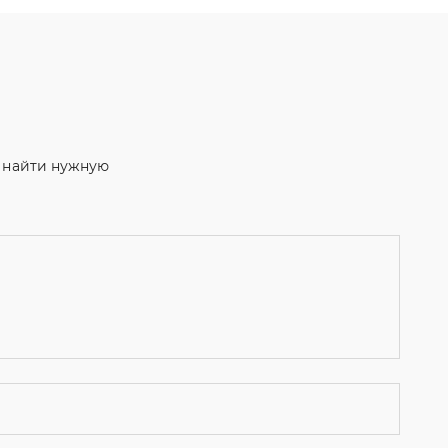
м найти нужную