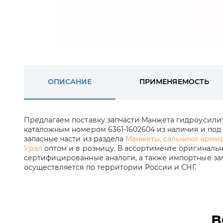
ОПИСАНИЕ
ПРИМЕНЯЕМОСТЬ
Предлагаем поставку запчасти Манжета гидроусили
каталожным номером 6361-1602604 из наличия и под 
запасные части из раздела
Манжеты, сальники арми
Урал
оптом и в розницу. В ассортименте оригинальн
сертифицированные аналоги, а также импортные зап
осуществляется по территории России и СНГ.
В