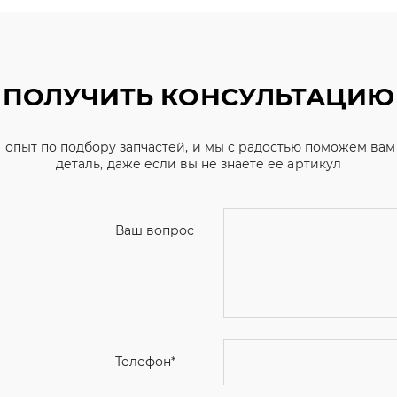
ПОЛУЧИТЬ КОНСУЛЬТАЦИЮ
 опыт по подбору запчастей, и мы с радостью поможем ва
деталь, даже если вы не знаете ее артикул
Ваш вопрос
Телефон
*
Email
Ваше имя