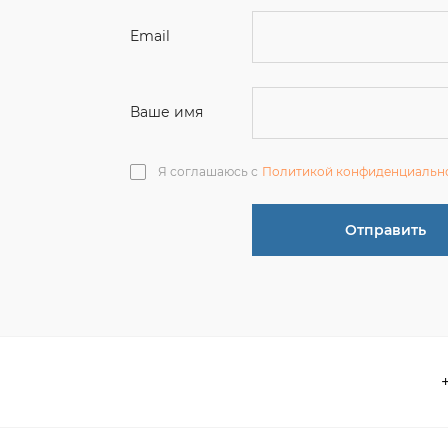
Я соглашаюсь с
Политикой конфиденциальн
Отправить
О компании
 акции
Контакты