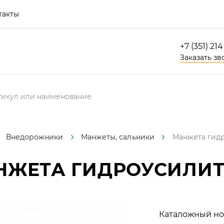
такты
+7 (351) 21
Заказать зв
Внедорожники
Манжеты, сальники
Манжета гид
ЖЕТА ГИДРОУСИЛИТ
Каталожный но