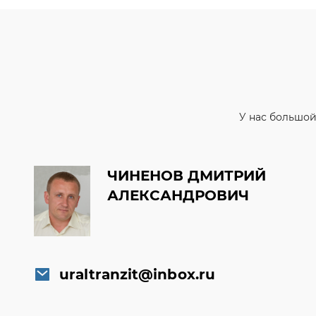
У нас большой
ЧИНЕНОВ ДМИТРИЙ
АЛЕКСАНДРОВИЧ
uraltranzit@inbox.ru