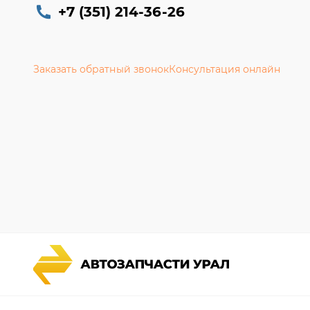
+7 (351) 214-36-26
Заказать обратный звонок
Консультация онлайн
Каталог запчастей
Гарантии
Спецпредложения
Новости и