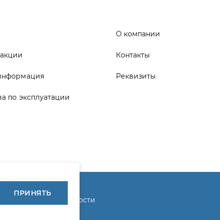
информация
Реквизиты
ва по эксплуатации
ика конфиденциальности
ПРИНЯТЬ