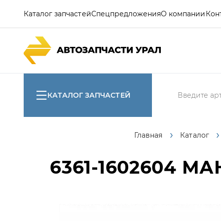
Каталог запчастей
Спецпредложения
О компании
Кон
КАТАЛОГ ЗАПЧАСТЕЙ
Главная
Каталог
6361-1602604
МАН