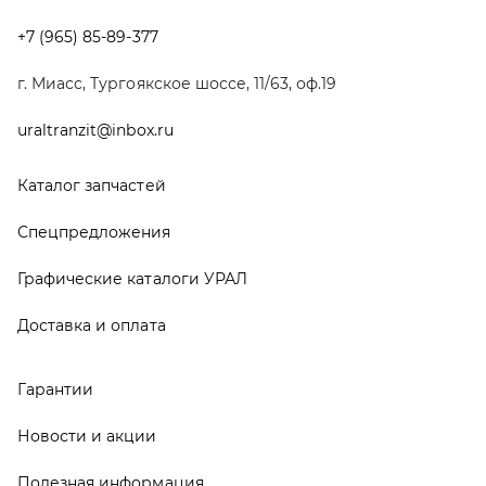
Доставка и оплата
Гарантии
Новости и акции
Полезная информация
Руководства по эксплуатации
О компании
Контакты
Реквизиты
ООО ТД «АвтоЗапчасти УРАЛ», 2026