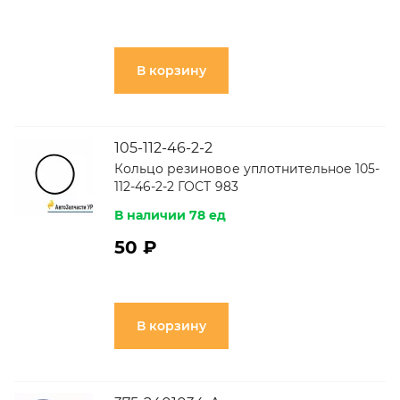
В корзину
105-112-46-2-2
Кольцо резиновое уплотнительное 105-
112-46-2-2 ГОСТ 983
В наличии 78 ед
50 ₽
В корзину