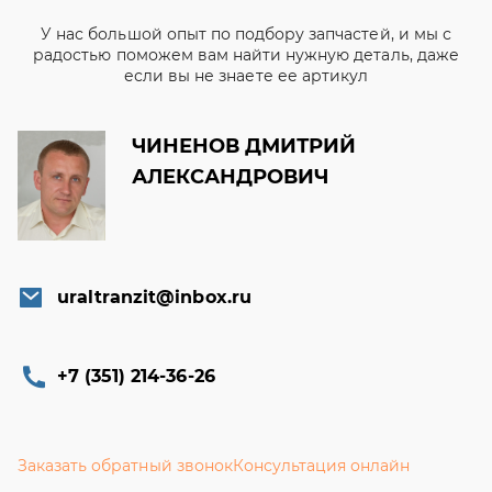
У нас большой опыт по подбору запчастей, и мы с
радостью поможем вам найти нужную деталь, даже
если вы не знаете ее артикул
ЧИНЕНОВ ДМИТРИЙ
АЛЕКСАНДРОВИЧ
uraltranzit@inbox.ru
+7 (351) 214-36-26
Заказать обратный звонок
Консультация онлайн