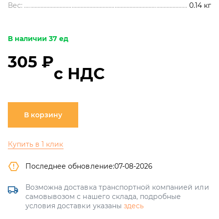
Вес:
0.14
кг
В наличии 37 ед
305 ₽
с НДС
В корзину
Купить в 1 клик
Последнее обновление:
07-08-2026
Возможна доставка транспортной компанией или
самовывозом с нашего склада, подробные
условия доставки указаны
здесь