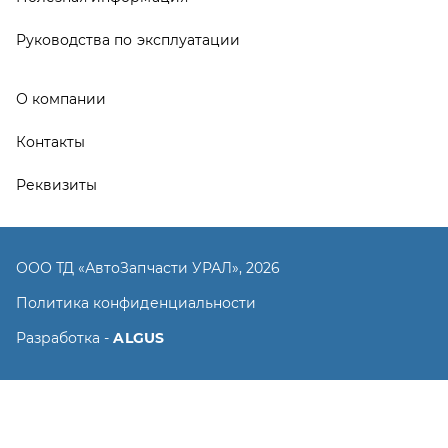
Политика конфиденциальности
Разработка -
ALGUS