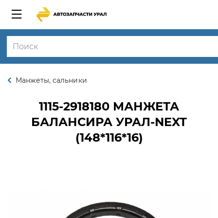
Манжеты, сальники
1115-2918180
МАНЖЕТА
БАЛАНСИРА УРАЛ-NEXT
(148*116*16)