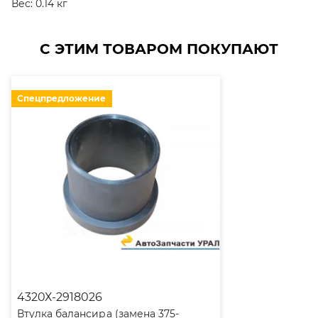
Вес:
0.14 кг
С ЭТИМ ТОВАРОМ ПОКУПАЮТ
Спецпредложение
4320Х-2918026
Втулка балансира (замена 375-