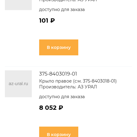
доступно для заказа
101 ₽
В корзину
375-8403019-01
Крыло правое (см. 375-8403018-01)
Производитель:
АЗ УРАЛ
доступно для заказа
8 052 ₽
В корзину