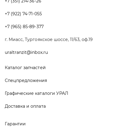
Графические каталоги УРАЛ
Доставка и оплата
Гарантии
Новости и акции
Полезная информация
Руководства по эксплуатации
О компании
Контакты
Реквизиты