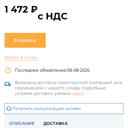
1 472 ₽
с НДС
В корзину
Купить в 1 клик
Последнее обновление:
08-08-2026
Возможна доставка транспортной компанией или
самовывозом с нашего склада, подробные
условия доставки указаны
здесь
Получить консультацию онлайн
ОПИСАНИЕ
ДОСТАВКА