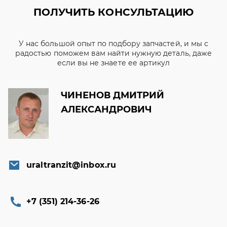
ПОЛУЧИТЬ КОНСУЛЬТАЦИЮ
У нас большой опыт по подбору запчастей, и мы с
радостью поможем вам найти нужную деталь, даже
если вы не знаете ее артикул
ЧИНЕНОВ ДМИТРИЙ
АЛЕКСАНДРОВИЧ
uraltranzit@inbox.ru
+7 (351) 214-36-26