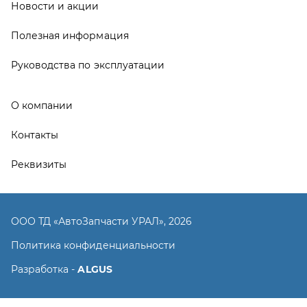
ООО ТД «АвтоЗапчасти УРАЛ», 2026
Политика конфиденциальности
Разработка -
ALGUS