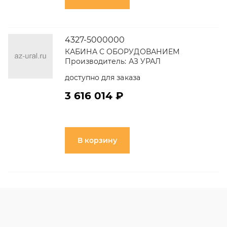
4327-5000000
КАБИНА С ОБОРУДОВАНИЕМ
Производитель:
АЗ УРАЛ
доступно для заказа
3 616 014 ₽
В корзину