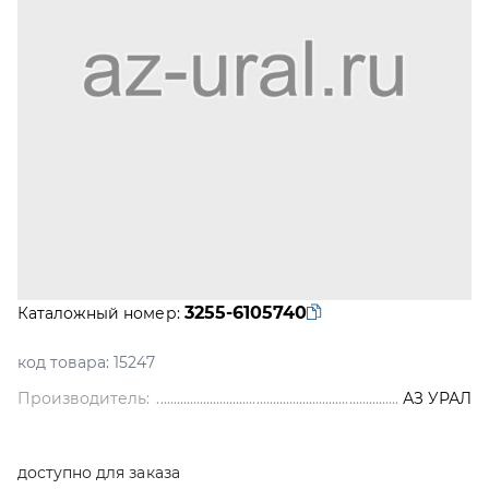
3255-6105740
Каталожный номер:
код товара:
15247
Производитель:
АЗ УРАЛ
доступно для заказа