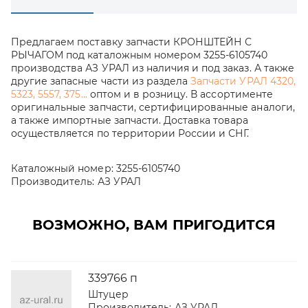
Предлагаем поставку запчасти КРОНШТЕЙН С
РЫЧАГОМ под каталожным номером 3255-6105740
производства АЗ УРАЛ из наличия и под заказ. А также
другие запасные части из раздела
Запчасти УРАЛ 4320,
5323, 5557, 375...
оптом и в розницу. В ассортименте
оригинальные запчасти, сертифицированные аналоги,
а также импортные запчасти. Доставка товара
осуществляется по территории России и СНГ.
Каталожный номер:
3255-6105740
Производитель:
АЗ УРАЛ
ВОЗМОЖНО, ВАМ ПРИГОДИТСЯ
339766 п
Штуцер
Производитель:
АЗ УРАЛ