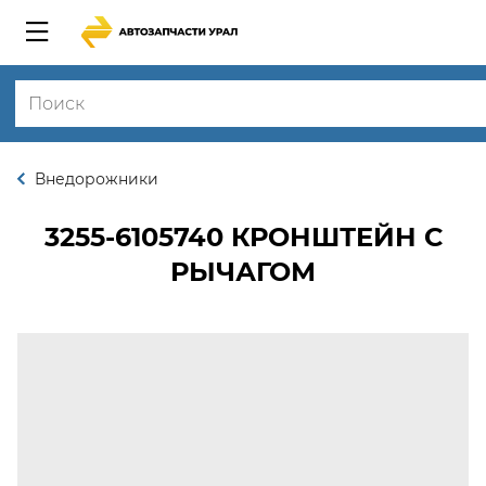
Внедорожники
3255-6105740
КРОНШТЕЙН С
РЫЧАГОМ