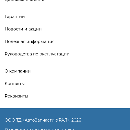
Реквизиты
ООО ТД «АвтоЗапчасти УРАЛ», 2026
Политика конфиденциальности
Разработка -
ALGUS