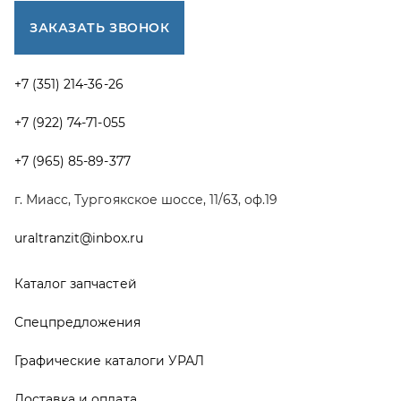
Каталог запчастей
Спецпредложения
Графические каталоги УРАЛ
Доставка и оплата
Гарантии
Новости и акции
Полезная информация
Руководства по эксплуатации
О компании
Контакты