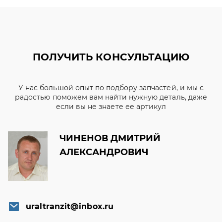
ПОЛУЧИТЬ КОНСУЛЬТАЦИЮ
У нас большой опыт по подбору запчастей, и мы с
радостью поможем вам найти нужную деталь, даже
если вы не знаете ее артикул
ЧИНЕНОВ ДМИТРИЙ
АЛЕКСАНДРОВИЧ
uraltranzit@inbox.ru