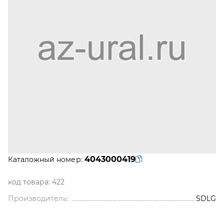
4043000419
Каталожный номер:
код товара:
422
Производитель:
SDLG