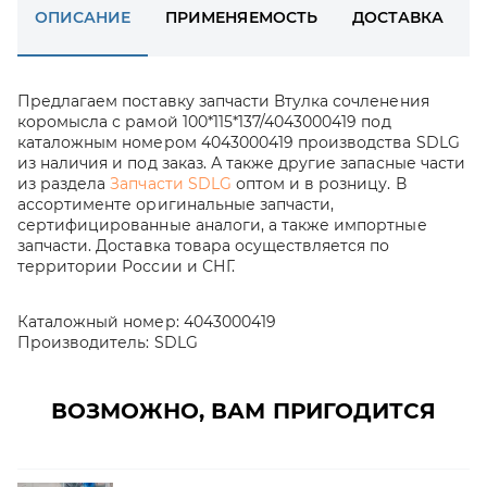
ОПИСАНИЕ
ПРИМЕНЯЕМОСТЬ
ДОСТАВКА
Предлагаем поставку запчасти Втулка сочленения
коромысла с рамой 100*115*137/4043000419 под
каталожным номером 4043000419 производства SDLG
из наличия и под заказ. А также другие запасные части
из раздела
Запчасти SDLG
оптом и в розницу. В
ассортименте оригинальные запчасти,
сертифицированные аналоги, а также импортные
запчасти. Доставка товара осуществляется по
территории России и СНГ.
Каталожный номер:
4043000419
Производитель:
SDLG
ВОЗМОЖНО, ВАМ ПРИГОДИТСЯ