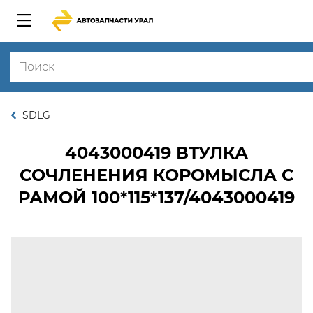
SDLG
4043000419
ВТУЛКА
СОЧЛЕНЕНИЯ КОРОМЫСЛА С
РАМОЙ 100*115*137/4043000419