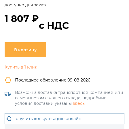
доступно для заказа
1 807 ₽
с НДС
В корзину
Купить в 1 клик
Последнее обновление:
09-08-2026
Возможна доставка транспортной компанией или
самовывозом с нашего склада, подробные
условия доставки указаны
здесь
Получить консультацию онлайн