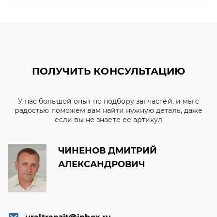
ПОЛУЧИТЬ КОНСУЛЬТАЦИЮ
У нас большой опыт по подбору запчастей, и мы с
радостью поможем вам найти нужную деталь, даже
если вы не знаете ее артикул
ЧИНЕНОВ ДМИТРИЙ
АЛЕКСАНДРОВИЧ