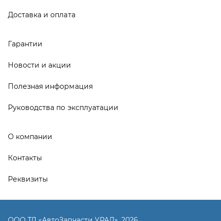
Контакты
Реквизиты
ООО ТД «АвтоЗапчасти УРАЛ», 2026
Политика конфиденциальности
Разработка -
ALGUS