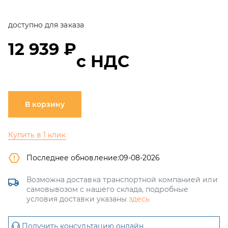
доступно для заказа
12 939 ₽
с НДС
В корзину
Купить в 1 клик
Последнее обновление:
09-08-2026
Возможна доставка транспортной компанией или
самовывозом с нашего склада, подробные
условия доставки указаны
здесь
Получить консультацию онлайн