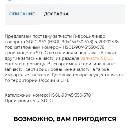
ОПИСАНИЕ
ДОСТАВКА
Предлагаем поставку запчасти Гидроцилиндр
поворота SDLG 952 (HSGL-90x45x350-578) 4120002378
под каталожным номером HSGL-90*45*350-578
производства SDLG из наличия и под заказ. А также
другие запасные части из раздела
Запчасти SDLG
оптом и в розницу. В ассортименте оригинальные
запчасти, сертифицированные аналоги, а также
импортные запчасти. Доставка товара осуществляется
по территории России и СНГ.
Каталожный номер:
HSGL-90*45*350-578
Производитель:
SDLG
ВОЗМОЖНО, ВАМ ПРИГОДИТСЯ