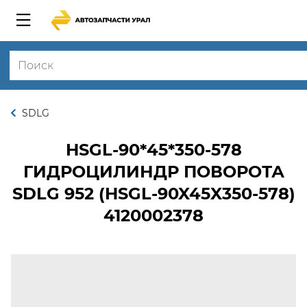
SDLG
HSGL-90*45*350-578
ГИДРОЦИЛИНДР ПОВОРОТА
SDLG 952 (HSGL-90X45X350-578)
4120002378