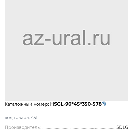
HSGL-90*45*350-578
Каталожный номер:
код товара:
451
Производитель:
SDLG