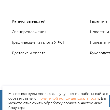
Графические каталоги УРАЛ
Полезная 
Доставка и оплата
Руководст
ООО ТД «АвтоЗапчасти УРАЛ», 2026
Полит
Мы используем cookies для улучшения работы сайта в
соответствии с
Политикой конфиденциальности
. Вы
можете отключить обработку cookies в настройках
браузера