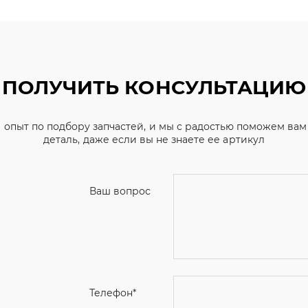
ПОЛУЧИТЬ КОНСУЛЬТАЦИЮ
 опыт по подбору запчастей, и мы с радостью поможем ва
деталь, даже если вы не знаете ее артикул
Ваш вопрос
Телефон
*
Email