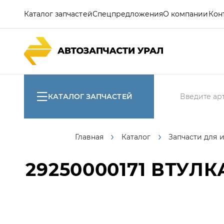
Каталог запчастей
Спецпредложения
О компании
Кон
КАТАЛОГ ЗАПЧАСТЕЙ
Главная
Каталог
Запчасти для 
29250000171
ВТУЛК