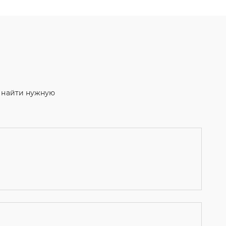
м найти нужную