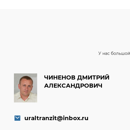
У нас большой
ЧИНЕНОВ ДМИТРИЙ
АЛЕКСАНДРОВИЧ
uraltranzit@inbox.ru