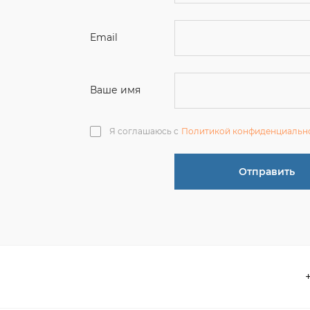
Ваше имя
Я соглашаюсь с
Политикой конфиденциальн
Отправить
О компании
 акции
Контакты