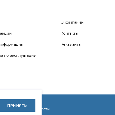
информация
Реквизиты
ва по эксплуатации
ика конфиденциальности
ПРИНЯТЬ