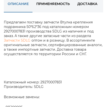
ОПИСАНИЕ
ПРИМЕНЯЕМОСТЬ
ДОСТАВКА
Предлагаем поставку запчасти Втулка крепления
подрамника 50*62*36 под каталожным номером
29270007831 производства SDLG из наличия и под
заказ. А также другие запасные части из раздела
Запчасти SDLG
оптом и в розницу. В ассортименте
оригинальные запчасти, сертифицированные аналоги,
а также импортные запчасти. Доставка товара
осуществляется по территории России и СНГ.
Каталожный номер:
29270007831
Производитель:
SDLG
Возможные замены: