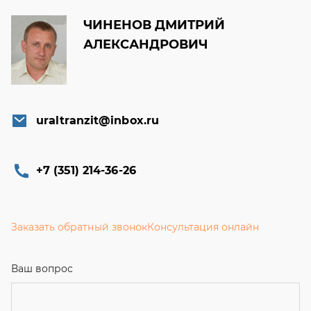
ЧИНЕНОВ ДМИТРИЙ
АЛЕКСАНДРОВИЧ
uraltranzit@inbox.ru
+7 (351) 214-36-26
Заказать обратный звонок
Консультация онлайн
Ваш вопрос
Телефон
*