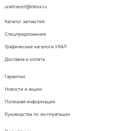
Новости и акции
Полезная информация
Руководства по эксплуатации
О компании
Контакты
Реквизиты
ООО ТД «АвтоЗапчасти УРАЛ», 2026
Политика конфиденциальности
Разработка -
ALGUS