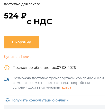
доступно для заказа
524 ₽
с НДС
В корзину
Купить в 1 клик
Последнее обновление:
07-08-2026
Возможна доставка транспортной компанией или
самовывозом с нашего склада, подробные
условия доставки указаны
здесь
Получить консультацию онлайн