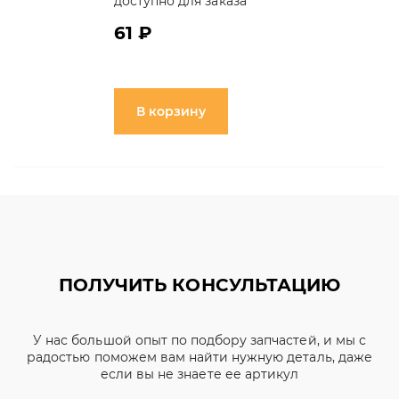
доступно для заказа
61 ₽
В корзину
ПОЛУЧИТЬ КОНСУЛЬТАЦИЮ
У нас большой опыт по подбору запчастей, и мы с
радостью поможем вам найти нужную деталь, даже
если вы не знаете ее артикул