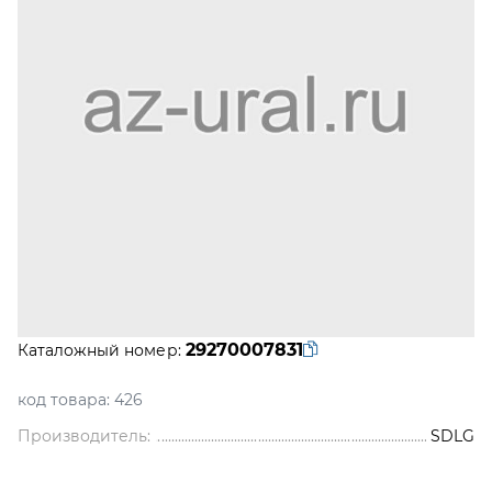
29270007831
Каталожный номер:
код товара:
426
Производитель:
SDLG