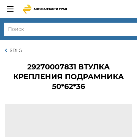
SDLG
29270007831
ВТУЛКА
КРЕПЛЕНИЯ ПОДРАМНИКА
50*62*36