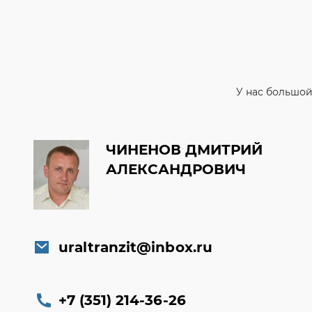
У нас большой
ЧИНЕНОВ ДМИТРИЙ
АЛЕКСАНДРОВИЧ
uraltranzit@inbox.ru
+7 (351) 214-36-26