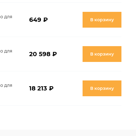
о для
649 ₽
В корзину
о для
20 598 ₽
В корзину
о для
18 213 ₽
В корзину