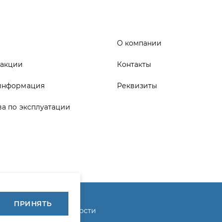
информация
Реквизиты
ва по эксплуатации
ика конфиденциальности
ПРИНЯТЬ