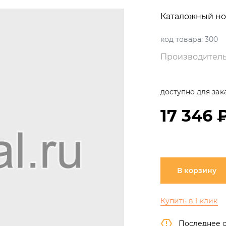
Каталожный но
код товара:
300
Производитель
доступно для зак
17 346 
В корзину
Купить в 1 клик
Последнее 