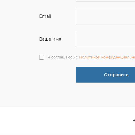
Ваше имя
Я соглашаюсь с
Политикой конфиденциальн
Отправить
О компании
 акции
Контакты