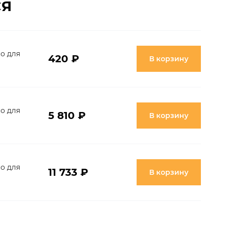
СЯ
о для
420 ₽
В корзину
о для
5 810 ₽
В корзину
о для
11 733 ₽
В корзину