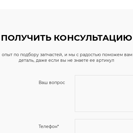
ПОЛУЧИТЬ КОНСУЛЬТАЦИЮ
 опыт по подбору запчастей, и мы с радостью поможем ва
деталь, даже если вы не знаете ее артикул
Ваш вопрос
Телефон
*
Email