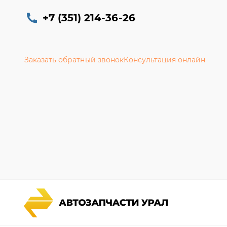
+7 (351) 214-36-26
Заказать обратный звонок
Консультация онлайн
Каталог запчастей
Гарантии
Спецпредложения
Новости и