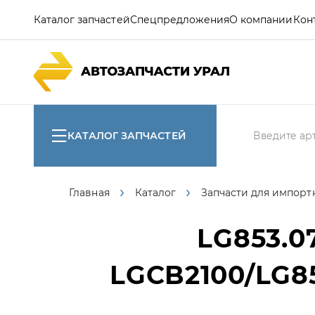
Каталог запчастей
Спецпредложения
О компании
Кон
КАТАЛОГ ЗАПЧАСТЕЙ
Главная
Каталог
Запчасти для импорт
LG853.07
LGCB2100/LG85