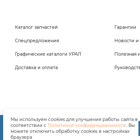
Графические каталоги УРАЛ
Полезная 
Доставка и оплата
Руководст
ООО ТД «АвтоЗапчасти УРАЛ», 2026
Полит
Мы используем cookies для улучшения работы сайта в
соответствии с
Политикой конфиденциальности
. Вы
можете отключить обработку cookies в настройках
браузера