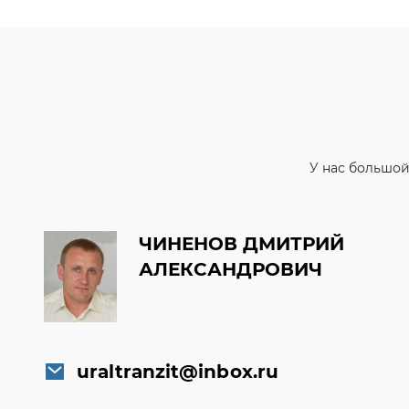
У нас большой
ЧИНЕНОВ ДМИТРИЙ
АЛЕКСАНДРОВИЧ
uraltranzit@inbox.ru