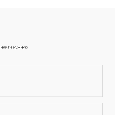
м найти нужную