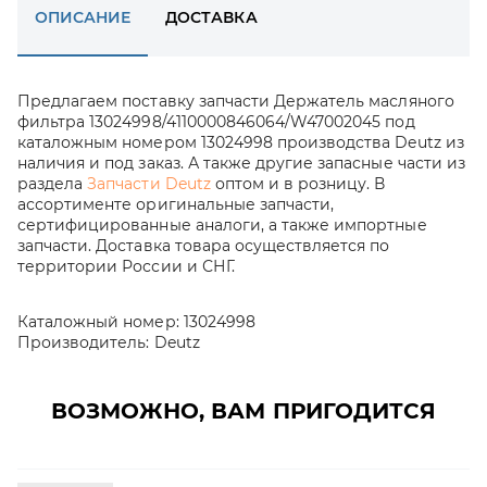
ОПИСАНИЕ
ДОСТАВКА
Предлагаем поставку запчасти Держатель масляного
фильтра 13024998/4110000846064/W47002045 под
каталожным номером 13024998 производства Deutz из
наличия и под заказ. А также другие запасные части из
раздела
Запчасти Deutz
оптом и в розницу. В
ассортименте оригинальные запчасти,
сертифицированные аналоги, а также импортные
запчасти. Доставка товара осуществляется по
территории России и СНГ.
Каталожный номер:
13024998
Производитель:
Deutz
ВОЗМОЖНО, ВАМ ПРИГОДИТСЯ