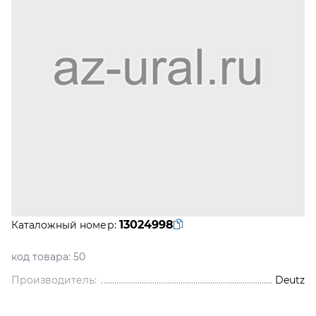
13024998
Каталожный номер:
код товара:
50
Производитель:
Deutz