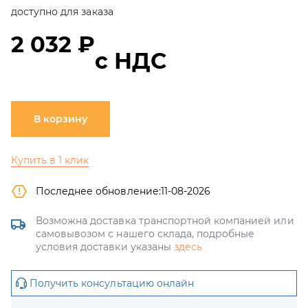
доступно для заказа
2 032 ₽
с НДС
В корзину
Купить в 1 клик
Последнее обновление:
11-08-2026
Возможна доставка транспортной компанией или
самовывозом с нашего склада, подробные
условия доставки указаны
здесь
Получить консультацию онлайн