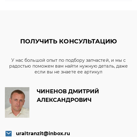
ПОЛУЧИТЬ КОНСУЛЬТАЦИЮ
У нас большой опыт по подбору запчастей, и мы с
радостью поможем вам найти нужную деталь, даже
если вы не знаете ее артикул
ЧИНЕНОВ ДМИТРИЙ
АЛЕКСАНДРОВИЧ
uraltranzit@inbox.ru