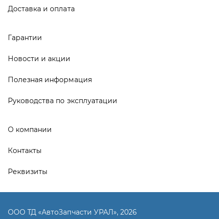
Контакты
Реквизиты
ООО ТД «АвтоЗапчасти УРАЛ», 2026
Политика конфиденциальности
Разработка -
ALGUS