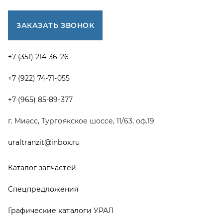
Каталог запчастей
Спецпредложения
Графические каталоги УРАЛ
Доставка и оплата
Гарантии
Новости и акции
Полезная информация
Руководства по эксплуатации
О компании