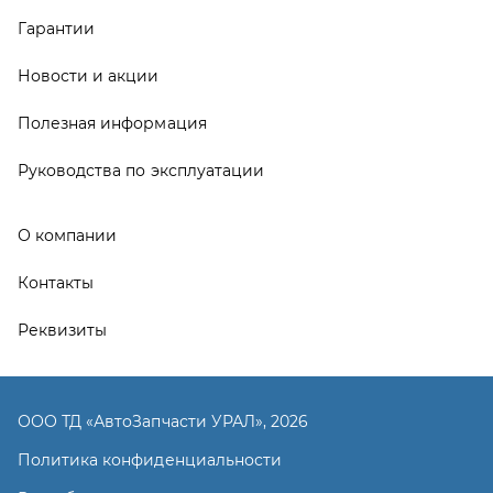
Реквизиты
ООО ТД «АвтоЗапчасти УРАЛ», 2026
Политика конфиденциальности
Разработка -
ALGUS