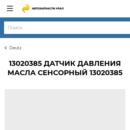
Deutz
13020385
ДАТЧИК ДАВЛЕНИЯ
МАСЛА СЕНСОРНЫЙ 13020385