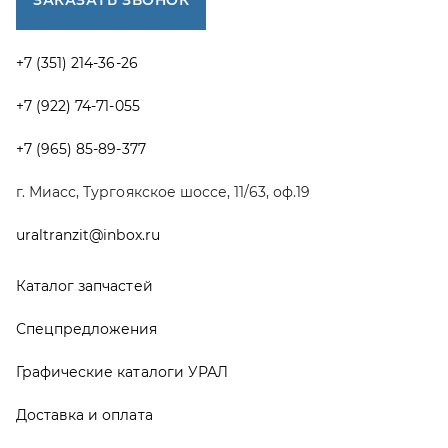
Спецпредложения
Графические каталоги УРАЛ
Доставка и оплата
Гарантии
Новости и акции
Полезная информация
Руководства по эксплуатации
О компании
Контакты