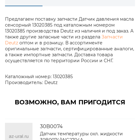
Предлагаем поставку запчасти Датчик давления масла
сенсорный 13020385 под каталожным номером
13020385 производства Deutz из наличия и под заказ. А
также другие запасные части из раздела
Запчасти
Deutz
оптом и в розницу. В ассортименте
оригинальные запчасти, сертифицированные аналоги,
а также импортные запчасти. Доставка товара
осуществляется по территории России и СНГ.
Каталожный номер:
13020385
Производитель:
Deutz
ВОЗМОЖНО, ВАМ ПРИГОДИТСЯ
30B0074
Датчик температуры охл. жидкости