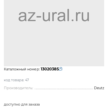
13020385
Каталожный номер:
код товара:
47
Производитель:
Deutz
доступно для заказа