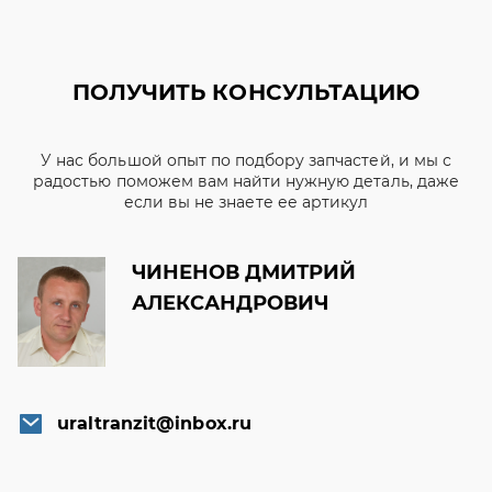
ПОЛУЧИТЬ КОНСУЛЬТАЦИЮ
У нас большой опыт по подбору запчастей, и мы с
радостью поможем вам найти нужную деталь, даже
если вы не знаете ее артикул
ЧИНЕНОВ ДМИТРИЙ
АЛЕКСАНДРОВИЧ
uraltranzit@inbox.ru