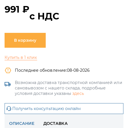
991 ₽
с НДС
В корзину
Купить в 1 клик
Последнее обновление:
08-08-2026
Возможна доставка транспортной компанией или
самовывозом с нашего склада, подробные
условия доставки указаны
здесь
Получить консультацию онлайн
ОПИСАНИЕ
ДОСТАВКА