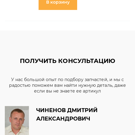
В корзину
ПОЛУЧИТЬ КОНСУЛЬТАЦИЮ
У нас большой опыт по подбору запчастей, и мы с
радостью поможем вам найти нужную деталь, даже
если вы не знаете ее артикул
ЧИНЕНОВ ДМИТРИЙ
АЛЕКСАНДРОВИЧ