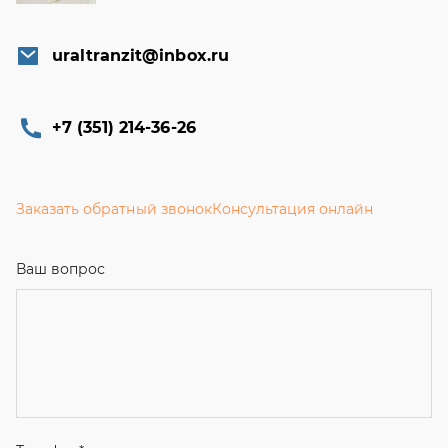
uraltranzit@inbox.ru
+7 (351) 214-36-26
Заказать обратный звонок
Консультация онлайн
Ваш вопрос
Телефон
*
Email
Ваше имя