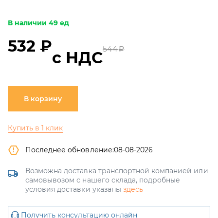
В наличии 49 ед
532 ₽
544
a
с НДС
В корзину
Купить в 1 клик
Последнее обновление:
08-08-2026
Возможна доставка транспортной компанией или
самовывозом с нашего склада, подробные
условия доставки указаны
здесь
Получить консультацию онлайн