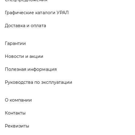
О компании
Контакты
Реквизиты
ООО ТД «АвтоЗапчасти УРАЛ», 2026
Политика конфиденциальности
Разработка -
ALGUS