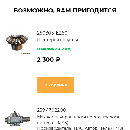
ВОЗМОЖНО, ВАМ ПРИГОДИТСЯ
2503051Е260
Шестерня полуоси
В наличии 2 ед
2 300 ₽
В корзину
239-1702200
Механизм управления переключения
передач (МАЗ)
Производитель:
ПАО Автодизель (ЯМЗ)