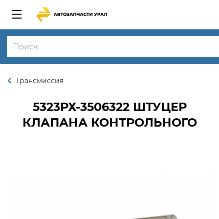
Трансмиссия
5323РХ-3506322
ШТУЦЕР
КЛАПАНА КОНТРОЛЬНОГО