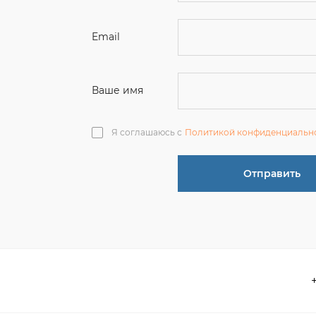
Ваше имя
Я соглашаюсь с
Политикой конфиденциальн
Отправить
О компании
 акции
Контакты