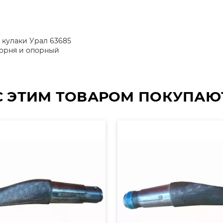
 кулаки Урал 63685
орня и опорный
С ЭТИМ ТОВАРОМ ПОКУПАЮ