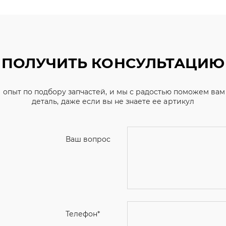
ПОЛУЧИТЬ КОНСУЛЬТАЦИЮ
 опыт по подбору запчастей, и мы с радостью поможем ва
деталь, даже если вы не знаете ее артикул
Ваш вопрос
Телефон
*
Email