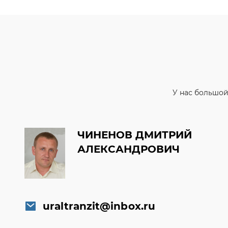
У нас большой
ЧИНЕНОВ ДМИТРИЙ
АЛЕКСАНДРОВИЧ
uraltranzit@inbox.ru