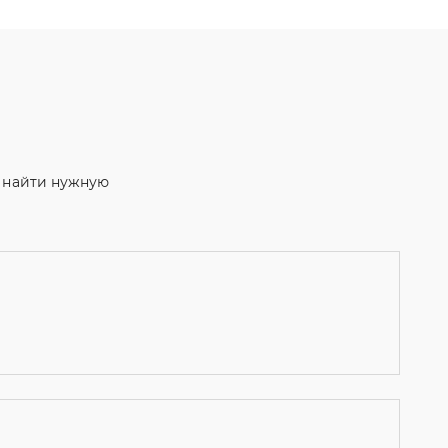
м найти нужную