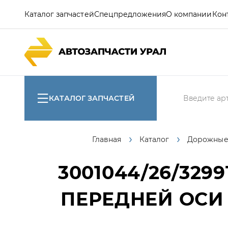
Каталог запчастей
Спецпредложения
О компании
Кон
КАТАЛОГ ЗАПЧАСТЕЙ
Главная
Каталог
Дорожны
3001044/26/3299
ПЕРЕДНЕЙ ОСИ 