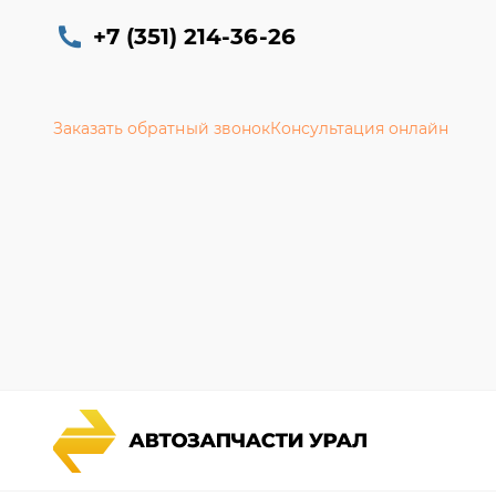
+7 (351) 214-36-26
Заказать обратный звонок
Консультация онлайн
Каталог запчастей
Гарантии
Спецпредложения
Новости и