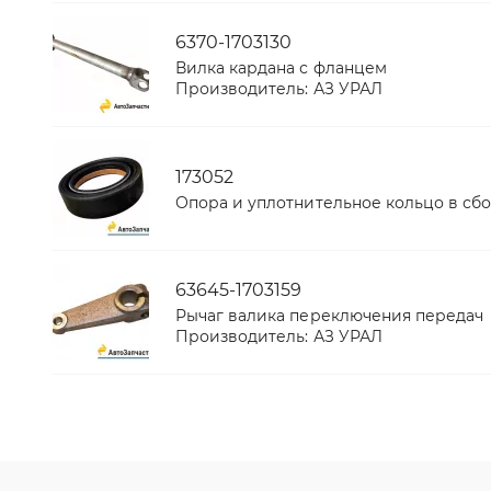
6370-1703130
Вилка кардана с фланцем
Производитель:
АЗ УРАЛ
173052
Опора и уплотнительное кольцо в сб
63645-1703159
Рычаг валика переключения передач
Производитель:
АЗ УРАЛ