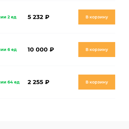
5 232 ₽
ии 2 ед
В корзину
10 000 ₽
чии 6 ед
В корзину
2 255 ₽
чии 64 ед
В корзину