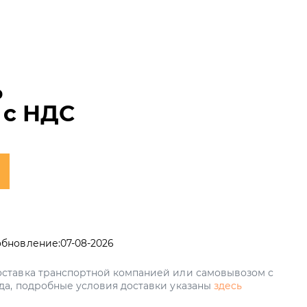
₽
с НДС
обновление:
07-08-2026
ставка транспортной компанией или самовывозом с
да, подробные условия доставки указаны
здесь