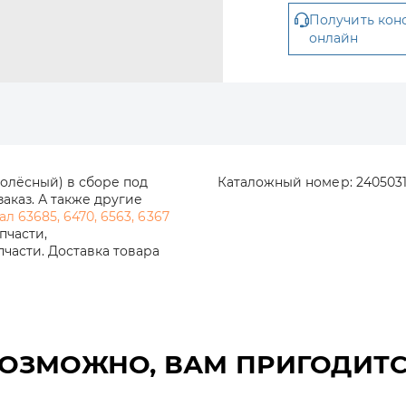
Получить кон
онлайн
колёсный) в сборе под
Каталожный номер:
240503
аказ. А также другие
 63685, 6470, 6563, 6367
пчасти,
части. Доставка товара
ОЗМОЖНО, ВАМ ПРИГОДИТ