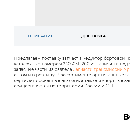
ОПИСАНИЕ
ДОСТАВКА
Предлагаем поставку запчасти Редуктор бортовой (
каталожным номером 2405031Е260 из наличия и под з
запасные части из раздела
Запчасти трансмиссии Урал
оптом и в розницу. В ассортименте оригинальные за
сертифицированные аналоги, а также импортные зап
осуществляется по территории России и СНГ.
В