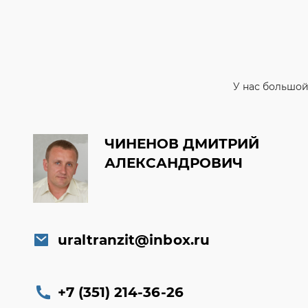
У нас большой
ЧИНЕНОВ ДМИТРИЙ
АЛЕКСАНДРОВИЧ
uraltranzit@inbox.ru
+7 (351) 214-36-26