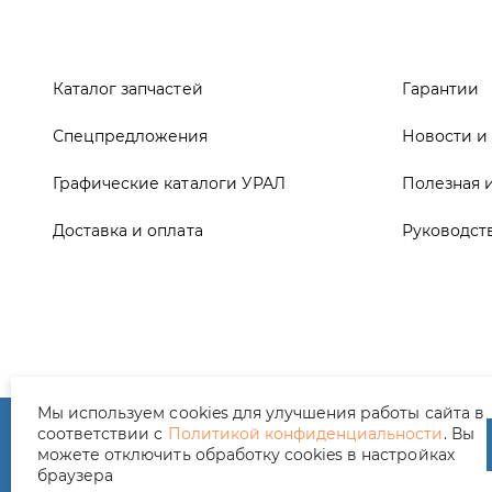
Графические каталоги УРАЛ
Полезная 
Доставка и оплата
Руководст
ООО ТД «АвтоЗапчасти УРАЛ», 2026
Полит
Мы используем cookies для улучшения работы сайта в
соответствии с
Политикой конфиденциальности
. Вы
можете отключить обработку cookies в настройках
браузера