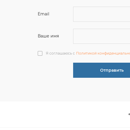
Ваше имя
Я соглашаюсь с
Политикой конфиденциальн
Отправить
О компании
 акции
Контакты