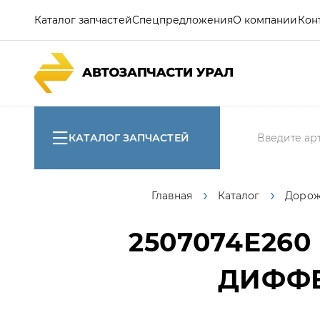
Каталог запчастей
Спецпредложения
О компании
Кон
КАТАЛОГ ЗАПЧАСТЕЙ
Главная
Каталог
Доро
2507074Е260
ДИФФЕ