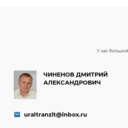
У нас большой
ЧИНЕНОВ ДМИТРИЙ
АЛЕКСАНДРОВИЧ
uraltranzit@inbox.ru