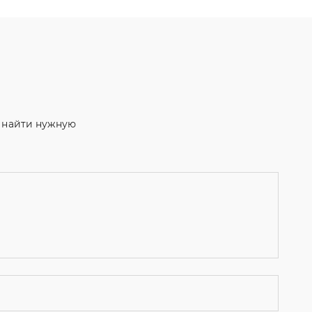
м найти нужную