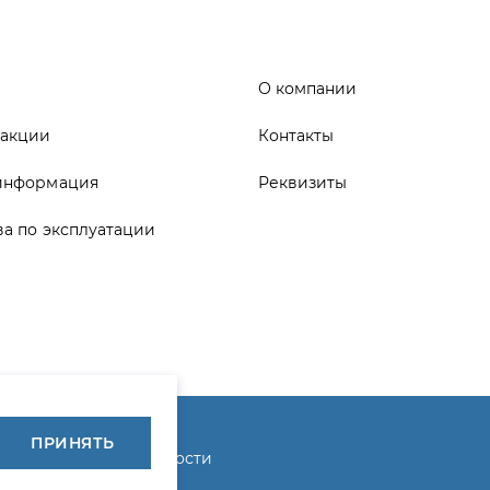
информация
Реквизиты
ва по эксплуатации
ика конфиденциальности
ПРИНЯТЬ