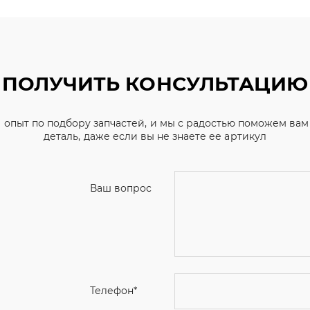
ПОЛУЧИТЬ КОНСУЛЬТАЦИЮ
 опыт по подбору запчастей, и мы с радостью поможем ва
деталь, даже если вы не знаете ее артикул
Ваш вопрос
Телефон
*
Email