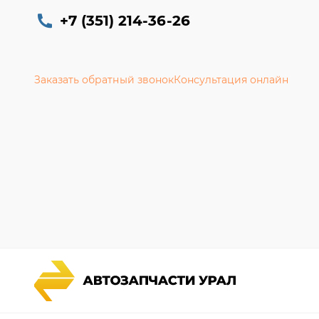
+7 (351) 214-36-26
Заказать обратный звонок
Консультация онлайн
Каталог запчастей
Гарантии
Спецпредложения
Новости и