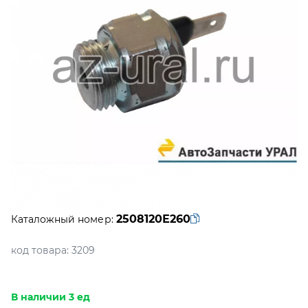
2508120Е260
Каталожный номер:
код товара:
3209
В наличии 3 ед