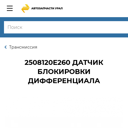
Трансмиссия
2508120Е260
ДАТЧИК
БЛОКИРОВКИ
ДИФФЕРЕНЦИАЛА