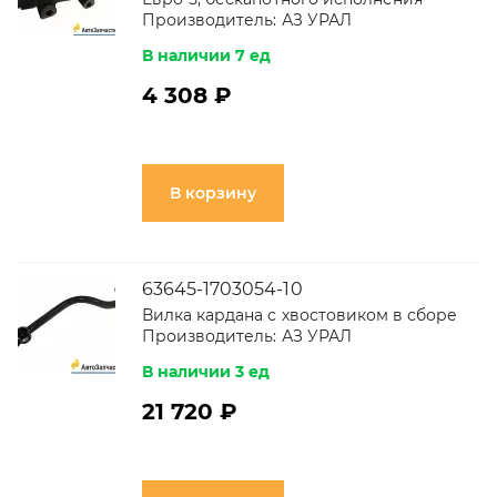
Производитель:
АЗ УРАЛ
В наличии 7 ед
4 308 ₽
В корзину
63645-1703054-10
Вилка кардана с хвостовиком в сборе
Производитель:
АЗ УРАЛ
В наличии 3 ед
21 720 ₽