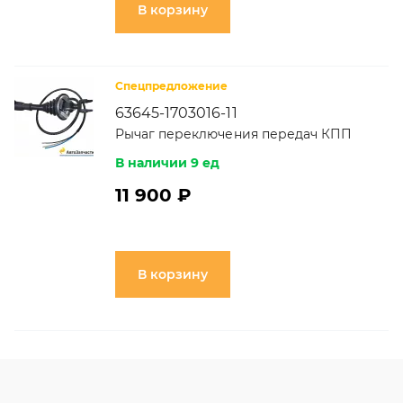
В корзину
Спецпредложение
63645-1703016-11
Рычаг переключения передач КПП
В наличии 9 ед
11 900 ₽
В корзину