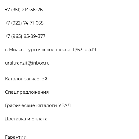
Спецпредложения
Графические каталоги УРАЛ
Доставка и оплата
Гарантии
Новости и акции
Полезная информация
Руководства по эксплуатации
О компании
Контакты
Реквизиты