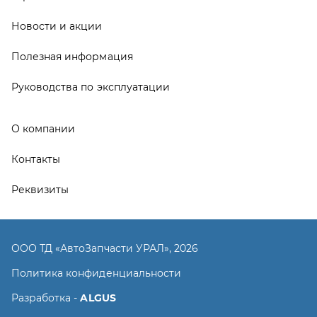
ООО ТД «АвтоЗапчасти УРАЛ», 2026
Политика конфиденциальности
Разработка -
ALGUS