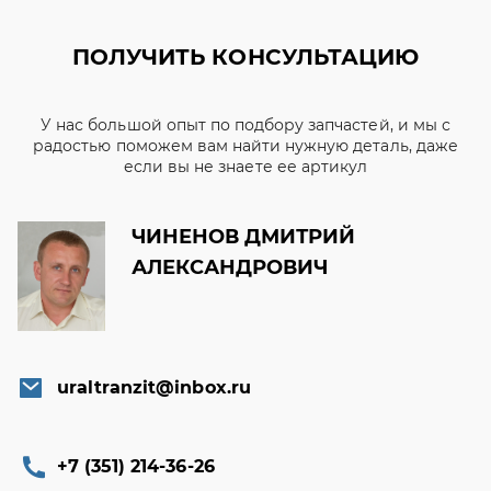
ПОЛУЧИТЬ КОНСУЛЬТАЦИЮ
У нас большой опыт по подбору запчастей, и мы с
радостью поможем вам найти нужную деталь, даже
если вы не знаете ее артикул
ЧИНЕНОВ ДМИТРИЙ
АЛЕКСАНДРОВИЧ
uraltranzit@inbox.ru
+7 (351) 214-36-26