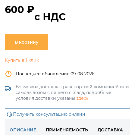
600 ₽
с НДС
В корзину
Купить в 1 клик
Последнее обновление:
09-08-2026
Возможна доставка транспортной компанией или
самовывозом с нашего склада, подробные
условия доставки указаны
здесь
Получить консультацию онлайн
ОПИСАНИЕ
ПРИМЕНЯЕМОСТЬ
ДОСТАВКА