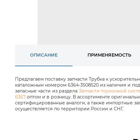
ОПИСАНИЕ
ПРИМЕНЯЕМОСТЬ
Предлагаем поставку запчасти Трубка к ускорительн
каталожным номером 6364-3508520 из наличия и под 
запасные части из раздела
Запчасти тормозной систе
6367
оптом и в розницу. В ассортименте оригинальн
сертифицированные аналоги, а также импортные зап
осуществляется по территории России и СНГ.