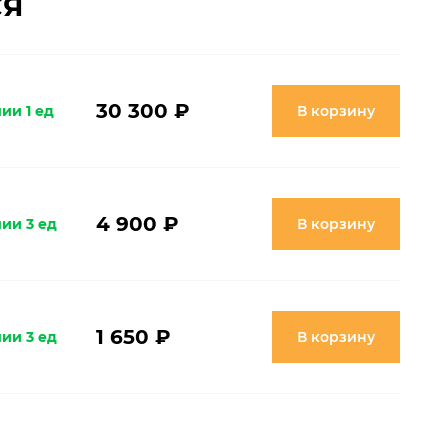
СЯ
30 300 ₽
ии 1 ед
В корзину
4 900 ₽
ии 3 ед
В корзину
1 650 ₽
ии 3 ед
В корзину