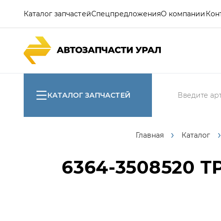
Каталог запчастей
Спецпредложения
О компании
Кон
КАТАЛОГ ЗАПЧАСТЕЙ
Главная
Каталог
6364-3508520
ТР