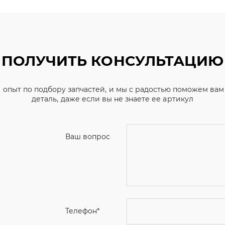
ПОЛУЧИТЬ КОНСУЛЬТАЦИЮ
 опыт по подбору запчастей, и мы с радостью поможем ва
деталь, даже если вы не знаете ее артикул
Ваш вопрос
Телефон
*
Email