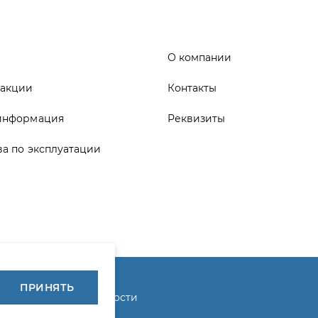
информация
Реквизиты
ва по эксплуатации
ика конфиденциальности
ПРИНЯТЬ