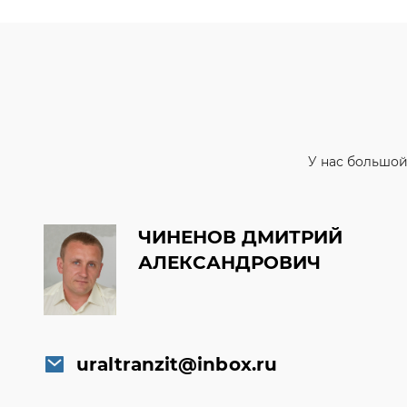
У нас большой
ЧИНЕНОВ ДМИТРИЙ
АЛЕКСАНДРОВИЧ
uraltranzit@inbox.ru