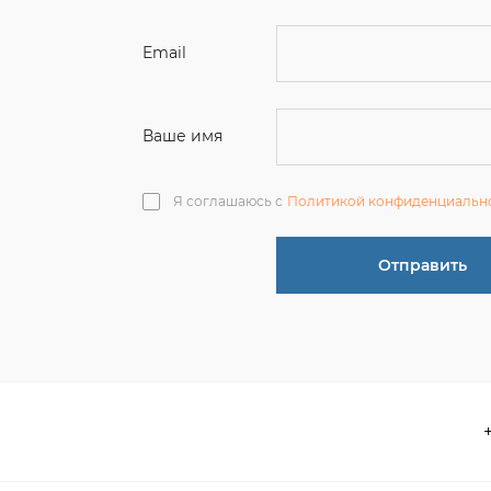
Ваше имя
Я соглашаюсь с
Политикой конфиденциальн
Отправить
О компании
 акции
Контакты