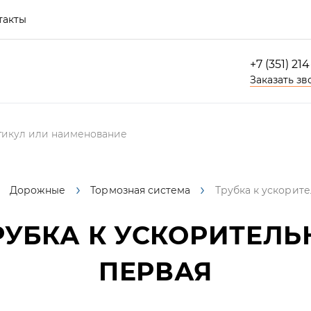
такты
+7 (351) 21
Заказать зв
Дорожные
Тормозная система
Трубка к ускорит
УБКА К УСКОРИТЕЛ
ПЕРВАЯ