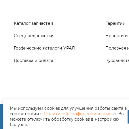
Графические каталоги УРАЛ
Полезная 
Доставка и оплата
Руководст
ООО ТД «АвтоЗапчасти УРАЛ», 2026
Полит
Мы используем cookies для улучшения работы сайта в
соответствии с
Политикой конфиденциальности
. Вы
можете отключить обработку cookies в настройках
браузера