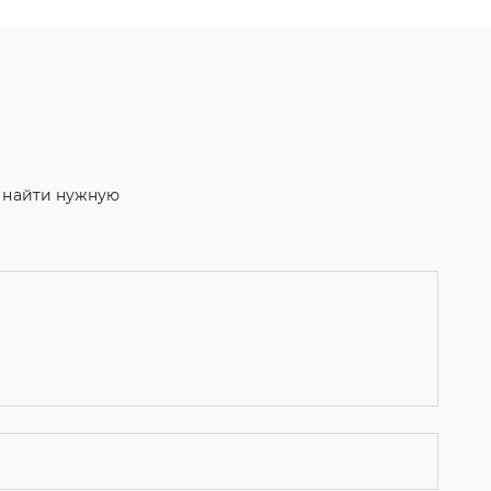
м найти нужную