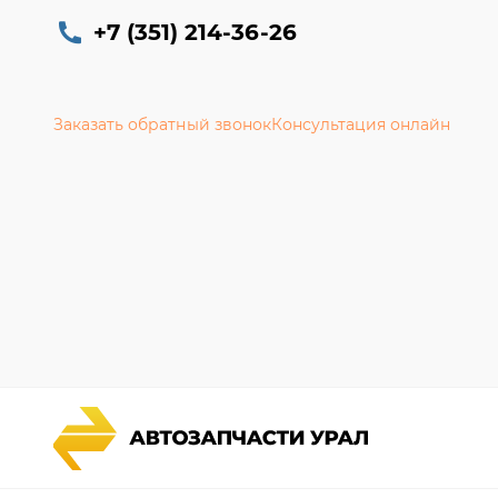
+7 (351) 214-36-26
Заказать обратный звонок
Консультация онлайн
Каталог запчастей
Гарантии
Спецпредложения
Новости и