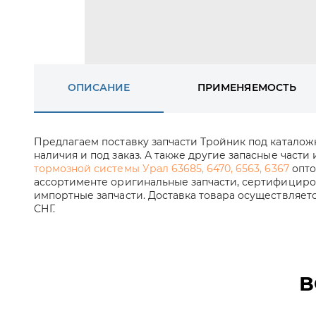
ОПИСАНИЕ
ПРИМЕНЯЕМОСТЬ
Предлагаем поставку запчасти Тройник под катало
наличия и под заказ. А также другие запасные части
тормозной системы Урал 63685, 6470, 6563, 6367
опто
ассортименте оригинальные запчасти, сертифициров
импортные запчасти. Доставка товара осуществляет
СНГ.
В