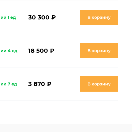
30 300 ₽
ии 1 ед
В корзину
18 500 ₽
чии 4 ед
В корзину
3 870 ₽
чии 7 ед
В корзину