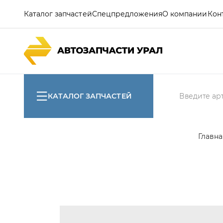
Каталог запчастей
Спецпредложения
О компании
Кон
КАТАЛОГ ЗАПЧАСТЕЙ
Главна