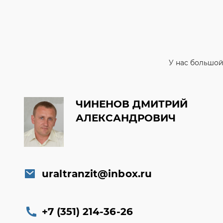
У нас большой
ЧИНЕНОВ ДМИТРИЙ
АЛЕКСАНДРОВИЧ
uraltranzit@inbox.ru
+7 (351) 214-36-26