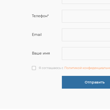
Email
Ваше имя
Я соглашаюсь с
Политикой конфиденциальн
Отправить