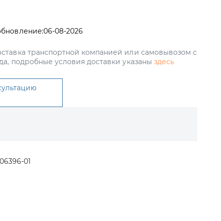
обновление:
06-08-2026
ставка транспортной компанией или самовывозом с
да, подробные условия доставки указаны
здесь
сультацию
06396-01