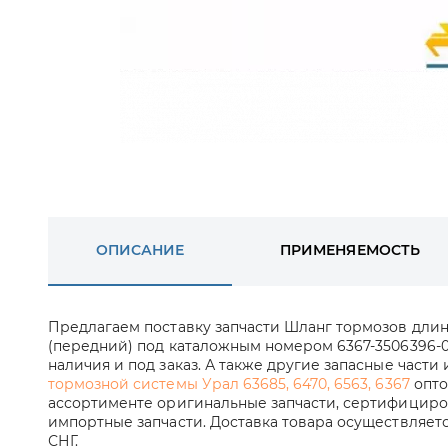
ОПИСАНИЕ
ПРИМЕНЯЕМОСТЬ
Предлагаем поставку запчасти Шланг тормозов длин
(передний) под каталожным номером 6367-3506396-0
наличия и под заказ. А также другие запасные части
тормозной системы Урал 63685, 6470, 6563, 6367
опто
ассортименте оригинальные запчасти, сертифициров
импортные запчасти. Доставка товара осуществляет
СНГ.