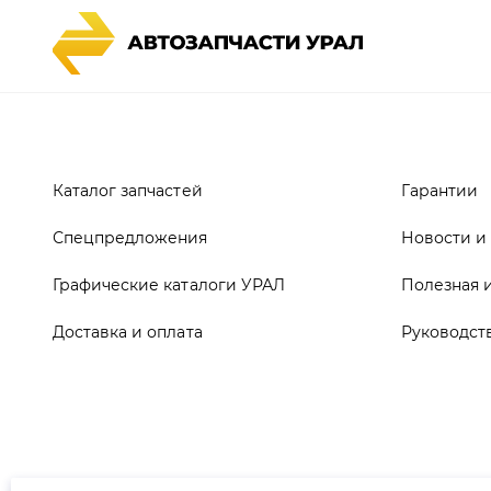
Каталог запчастей
Гарантии
Спецпредложения
Новости и
Графические каталоги УРАЛ
Полезная 
Доставка и оплата
Руководст
ООО ТД «АвтоЗапчасти УРАЛ», 2026
Полит