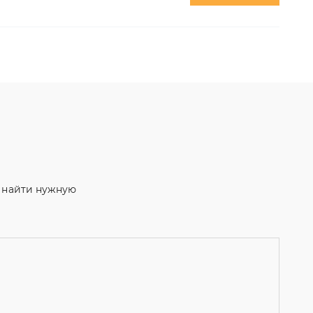
м найти нужную