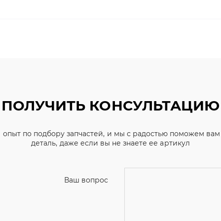
ПОЛУЧИТЬ КОНСУЛЬТАЦИЮ
 опыт по подбору запчастей, и мы с радостью поможем ва
деталь, даже если вы не знаете ее артикул
Ваш вопрос
Телефон
*