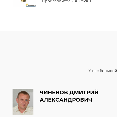
Производитель:
АЗ УРАЛ
У нас большой
ЧИНЕНОВ ДМИТРИЙ
АЛЕКСАНДРОВИЧ