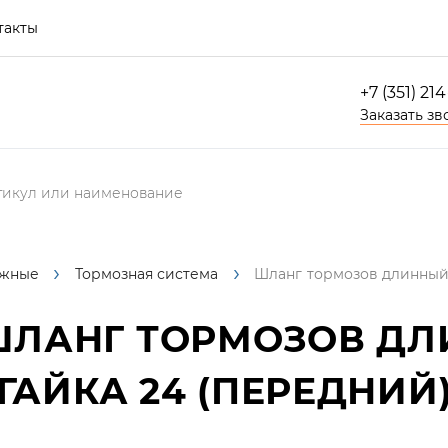
такты
+7 (351) 21
Заказать зв
жные
Тормозная система
Шланг тормозов длинный 
ЛАНГ ТОРМОЗОВ ДЛ
ГАЙКА 24 (ПЕРЕДНИЙ