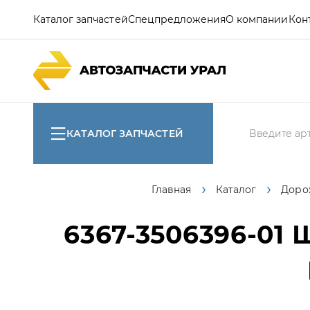
Каталог запчастей
Спецпредложения
О компании
Кон
КАТАЛОГ ЗАПЧАСТЕЙ
Главная
Каталог
Доро
6367-3506396-01
Ш