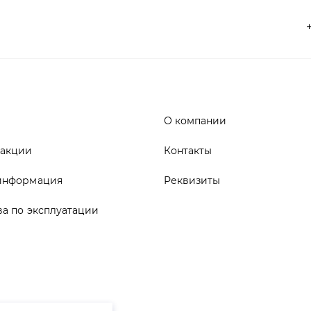
О компании
 акции
Контакты
информация
Реквизиты
ва по эксплуатации
ика конфиденциальности