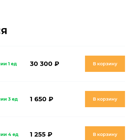
СЯ
30 300 ₽
ии 1 ед
В корзину
1 650 ₽
ии 3 ед
В корзину
1 255 ₽
чии 4 ед
В корзину