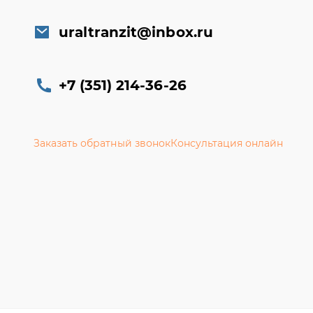
uraltranzit@inbox.ru
+7 (351) 214-36-26
Заказать обратный звонок
Консультация онлайн